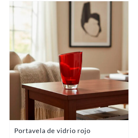
Portavela de vidrio rojo