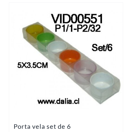
Porta vela set de 6