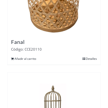
Fanal
Código: CCE20110
Añadir al carrito
Detalles