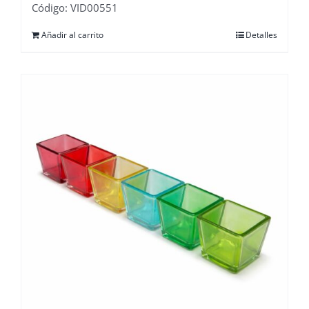
Código: VID00551
Añadir al carrito
Detalles