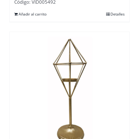
Código: VID005492
Añadir al carrito
Detalles