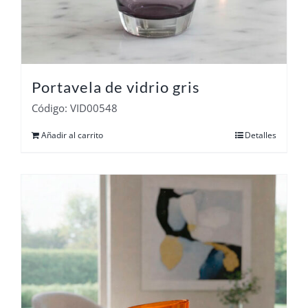
Portavela de vidrio gris
Código: VID00548
Añadir al carrito
Detalles