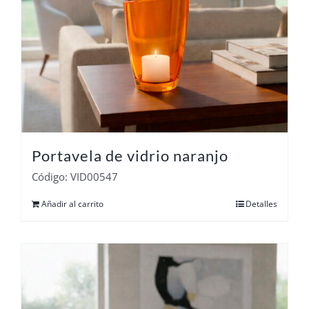
Portavela de vidrio naranjo
Código: VID00547
Añadir al carrito
Detalles