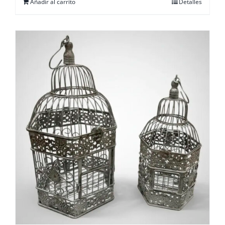
Añadir al carrito
Detalles