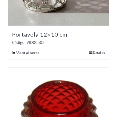
Portavela 12×10 cm
Código: VID00502
Añadir al carrito
Detalles