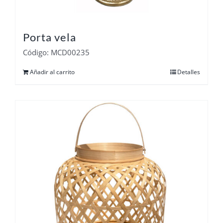
Porta vela
Código: MCD00235
Añadir al carrito
Detalles