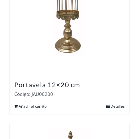
Portavela 12×20 cm
Código: JAU00200
Añadir al carrito
Detalles