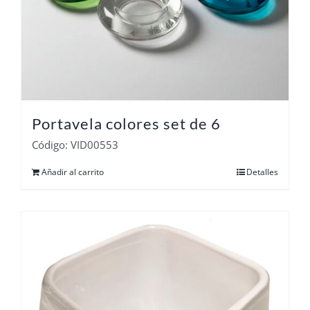
Portavela colores set de 6
Código: VID00553
Añadir al carrito
Detalles