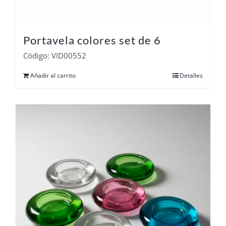
Portavela colores set de 6
Código: VID00552
Añadir al carrito
Detalles