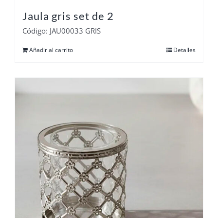
Jaula gris set de 2
Código: JAU00033 GRIS
Añadir al carrito
Detalles