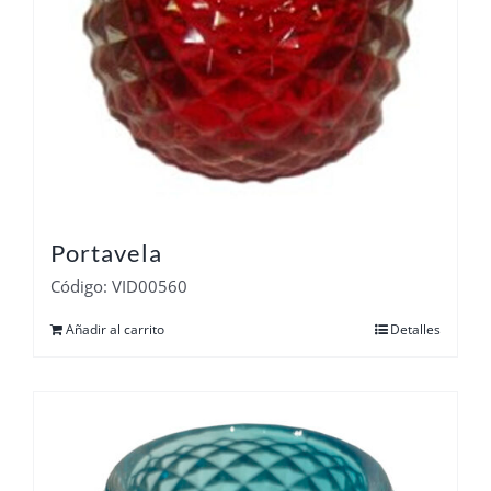
Portavela
Código: VID00560
Añadir al carrito
Detalles