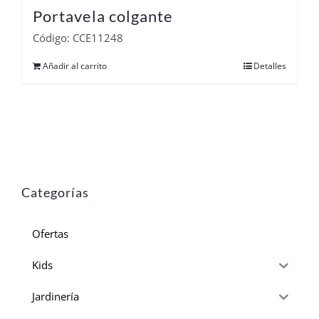
Portavela colgante
Código: CCE11248
Añadir al carrito
Detalles
Categorías
Ofertas
Kids
Jardinería