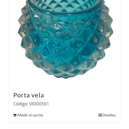
Porta vela
Código: VID00561
Añadir al carrito
Detalles