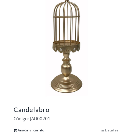
Candelabro
Código: JAU00201
Añadir al carrito
Detalles