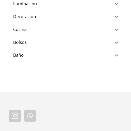
Iluminación
Decoración
Cocina
Bolsos
Baño