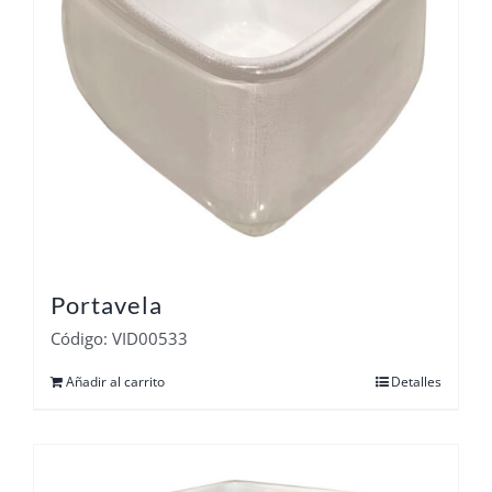
Portavela
Código: VID00533
Añadir al carrito
Detalles