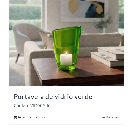
Portavela de vidrio verde
Código: VID00546
Añadir al carrito
Detalles