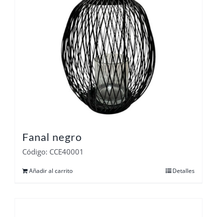
Fanal negro
Código: CCE40001
Añadir al carrito
Detalles