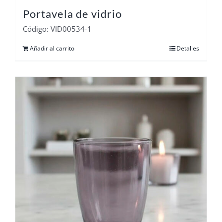
Portavela de vidrio
Código: VID00534-1
Añadir al carrito
Detalles