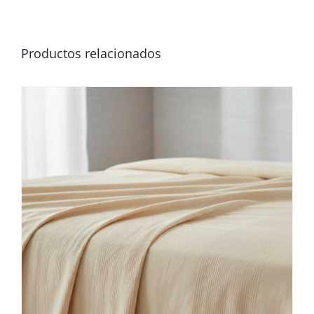
Productos relacionados