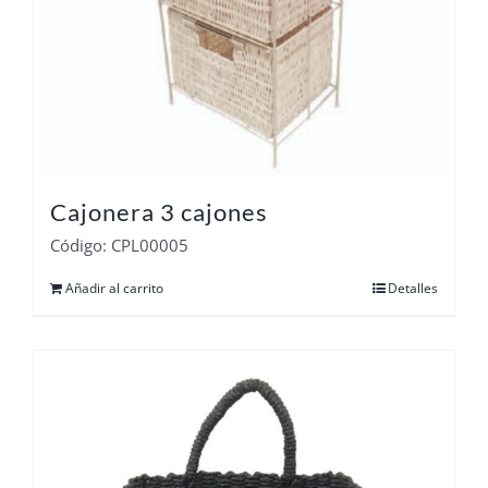
Cajonera 3 cajones
Código: CPL00005
Añadir al carrito
Detalles