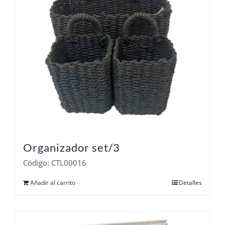
Organizador set/3
Código: CTL00016
Añadir al carrito
Detalles