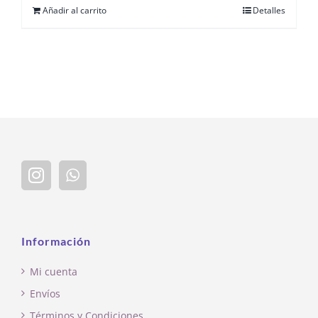
Añadir al carrito
Detalles
Información
Mi cuenta
Envíos
Términos y Condiciones