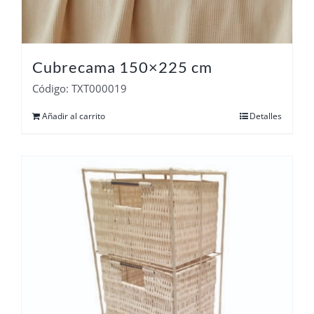
Cubrecama 150×225 cm
Código: TXT000019
Añadir al carrito
Detalles