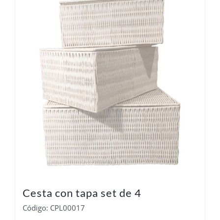
Cesta con tapa set de 4
Código: CPL00017