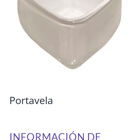
Portavela
INFORMACIÓN DE