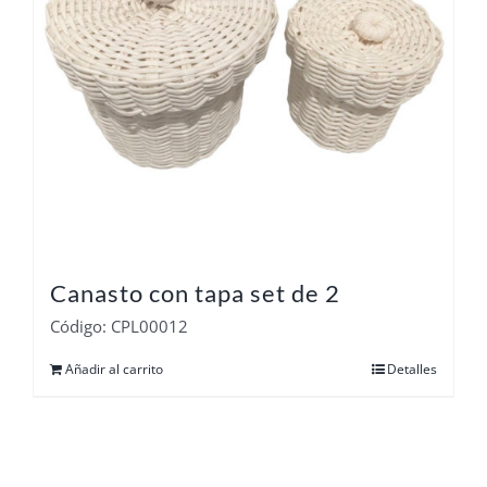
Canasto con tapa set de 2
Código: CPL00012
Añadir al carrito
Detalles