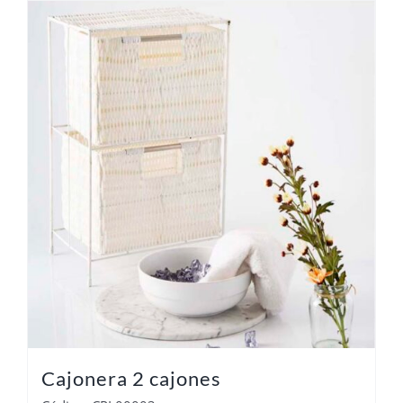
Cajonera 2 cajones