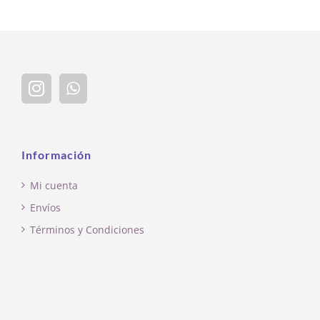
Información
Mi cuenta
Envíos
Términos y Condiciones