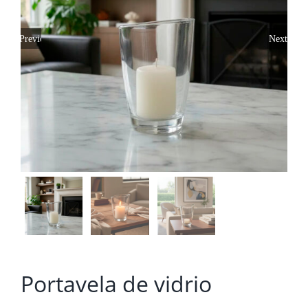
Previous
Next
Portavela de vidrio