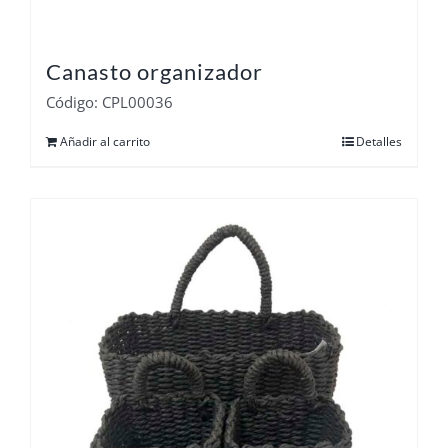
Canasto organizador
Código: CPL00036
Añadir al carrito
Detalles