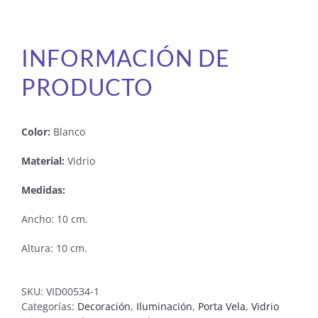
INFORMACIÓN DE
PRODUCTO
Color:
Blanco
Material:
Vidrio
Medidas:
Ancho: 10 cm.
Altura: 10 cm.
SKU:
VID00534-1
Categorías:
Decoración
,
Iluminación
,
Porta Vela
,
Vidrio