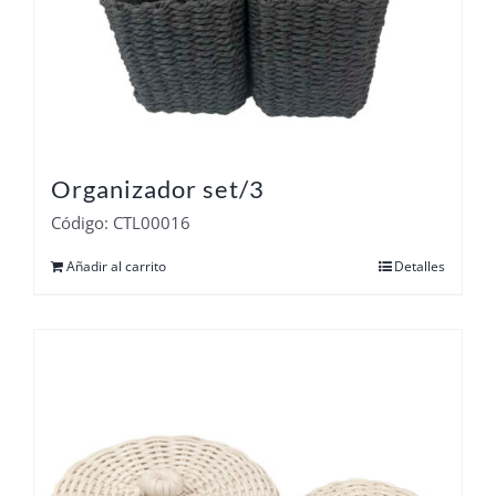
Organizador set/3
Código: CTL00016
Añadir al carrito
Detalles