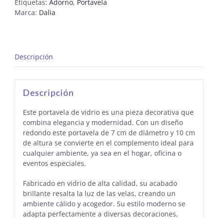
Etiquetas:
Adorno
,
Portavela
Marca:
Dalia
Descripción
Descripción
Este portavela de vidrio es una pieza decorativa que
combina elegancia y modernidad. Con un diseño
redondo este portavela de 7 cm de diámetro y 10 cm
de altura se convierte en el complemento ideal para
cualquier ambiente, ya sea en el hogar, oficina o
eventos especiales.
Fabricado en vidrio de alta calidad, su acabado
brillante resalta la luz de las velas, creando un
ambiente cálido y acogedor. Su estilo moderno se
adapta perfectamente a diversas decoraciones,