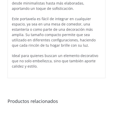
desde minimalistas hasta más elaboradas,
aportando un toque de sofisticación.
Este portavela es fácil de integrar en cualquier
espacio, ya sea en una mesa de comedor, una
estantería o como parte de una decoración más
amplia. Su tamaño compacto permite que sea
utilizado en diferentes configuraciones, haciendo
que cada rincón de tu hogar brille con su luz.
Ideal para quienes buscan un elemento decorativo
que no solo embellezca, sino que también aporte
calidez y estilo.
Productos relacionados