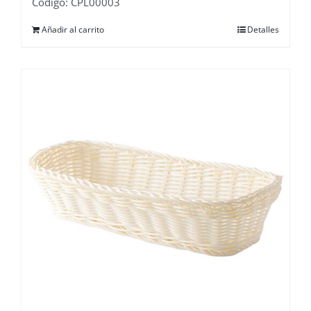
Código: CPL00003
Añadir al carrito
Detalles