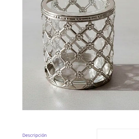
Descripción