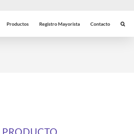
Productos
Registro Mayorista
Contacto
E PRODUCTO