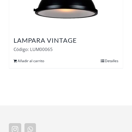
LAMPARA VINTAGE
Código: LUM00065
Añadir al carrito
Detalles