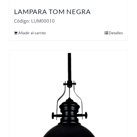
LAMPARA TOM NEGRA
Código: LUM00010
Añadir al carrito
Detalles