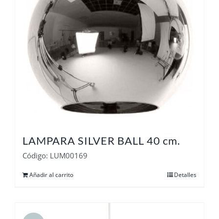
LAMPARA SILVER BALL 40 cm.
Código: LUM00169
Añadir al carrito
Detalles