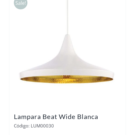
Sale!
Lampara Beat Wide Blanca
Código: LUM00030