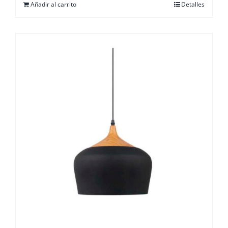
Añadir al carrito
Detalles