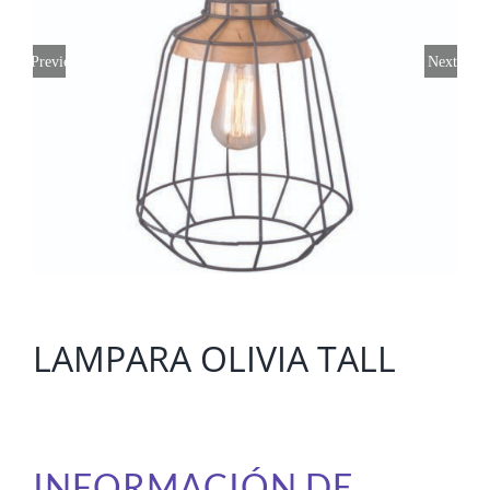
Previous
Next
LAMPARA OLIVIA TALL
INFORMACIÓN DE