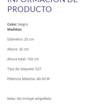
PRODUCTO
Color:
Negro
Medidas:
Diámetro: 25 cm
Altura: 32 cm
Altura total: 150 cm
Tipo de Soquete: E27
Potencia Máxima: 40-60 W
Nota: No incluye ampolleta