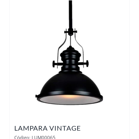
LAMPARA VINTAGE
Código: LUM00065