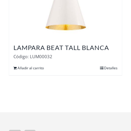
LAMPARA BEAT TALL BLANCA
Código: LUM00032
Añadir al carrito
Detalles