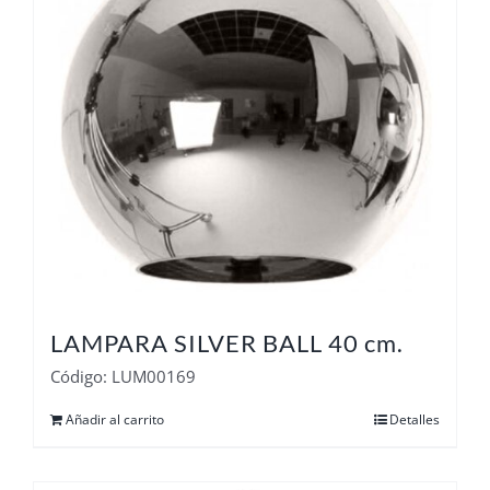
LAMPARA SILVER BALL 40 cm.
Código: LUM00169
Añadir al carrito
Detalles