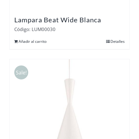
Lampara Beat Wide Blanca
Código: LUM00030
Añadir al carrito
Detalles
Sale!