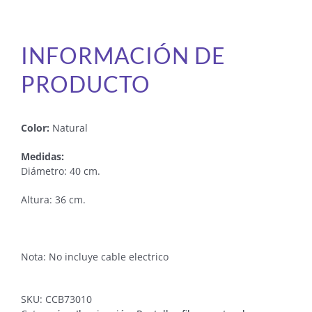
INFORMACIÓN DE
PRODUCTO
Color:
Natural
Medidas:
Diámetro: 40 cm.
Altura: 36 cm.
Nota: No incluye cable electrico
SKU:
CCB73010