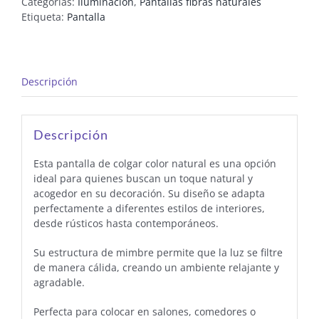
Categorías:
Iluminación
,
Pantallas fibras naturales
Etiqueta:
Pantalla
Descripción
Descripción
Esta pantalla de colgar color natural es una opción
ideal para quienes buscan un toque natural y
acogedor en su decoración. Su diseño se adapta
perfectamente a diferentes estilos de interiores,
desde rústicos hasta contemporáneos.
Su estructura de mimbre permite que la luz se filtre
de manera cálida, creando un ambiente relajante y
agradable.
Perfecta para colocar en salones, comedores o