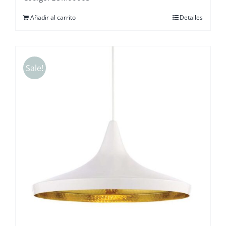
Añadir al carrito
Detalles
Sale!