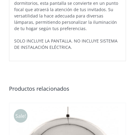
dormitorios, esta pantalla se convierte en un punto
focal que atraerá la atención de tus invitados. Su
versatilidad la hace adecuada para diversas
lámparas, permitiendo personalizar la iluminación
de tu hogar según tus preferencias.
SOLO INCLUYE LA PANTALLA. NO INCLUYE SISTEMA
DE INSTALACIÓN ELÉCTRICA.
Productos relacionados
Sale!