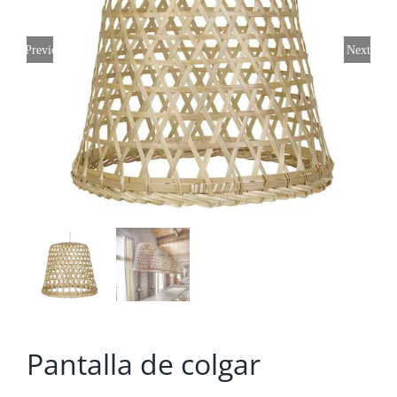
Previous
Next
Pantalla de colgar