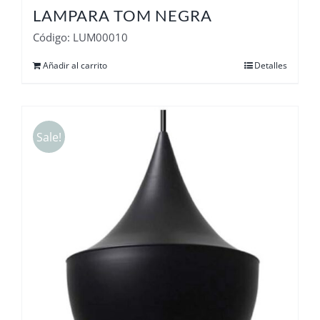
LAMPARA TOM NEGRA
Código: LUM00010
Añadir al carrito
Detalles
Sale!