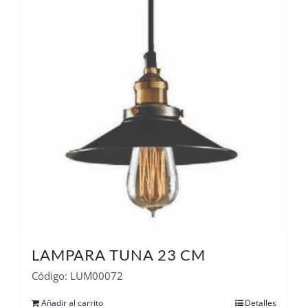
LAMPARA TUNA 23 CM
Código: LUM00072
Añadir al carrito
Detalles