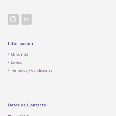
Información
Mi cuenta
Envíos
Términos y Condiciones
Datos de Contacto