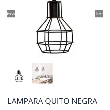
Previous
Next
LAMPARA QUITO NEGRA