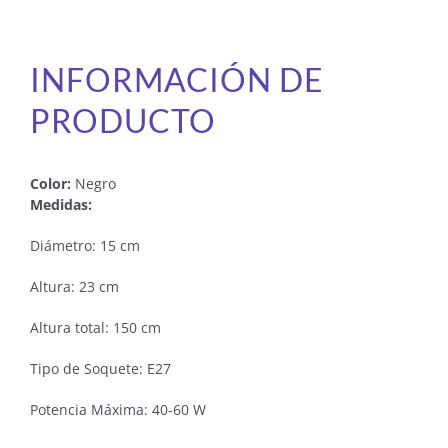
INFORMACIÓN DE
PRODUCTO
Color:
Negro
Medidas:
Diámetro: 15 cm
Altura: 23 cm
Altura total: 150 cm
Tipo de Soquete: E27
Potencia Máxima: 40-60 W