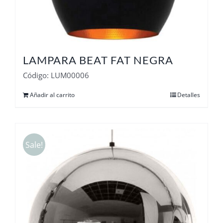
LAMPARA BEAT FAT NEGRA
Código: LUM00006
Añadir al carrito
Detalles
Sale!