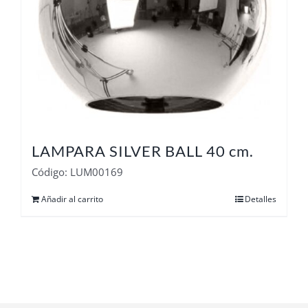
LAMPARA SILVER BALL 40 cm.
Código: LUM00169
Añadir al carrito
Detalles