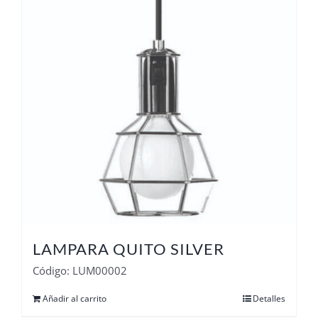
LAMPARA QUITO SILVER
Código: LUM00002
Añadir al carrito
Detalles