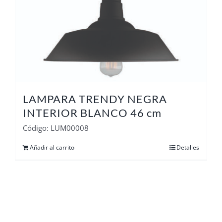
LAMPARA TRENDY NEGRA
INTERIOR BLANCO 46 cm
Código: LUM00008
Añadir al carrito
Detalles