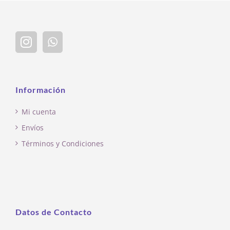
Información
Mi cuenta
Envíos
Términos y Condiciones
Datos de Contacto