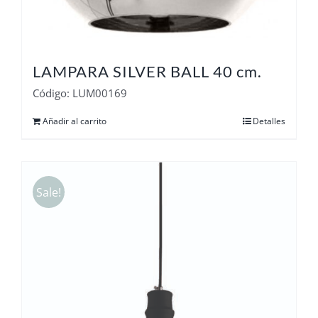
LAMPARA SILVER BALL 40 cm.
Código: LUM00169
Añadir al carrito
Detalles
Sale!