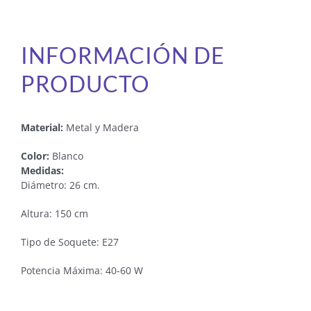
INFORMACIÓN DE
PRODUCTO
Material:
Metal y Madera
Color:
Blanco
Medidas:
Diámetro: 26 cm.
Altura: 150 cm
Tipo de Soquete: E27
Potencia Máxima: 40-60 W