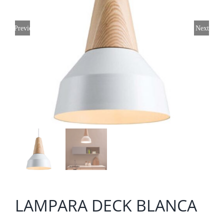
Previous
Next
LAMPARA DECK BLANCA