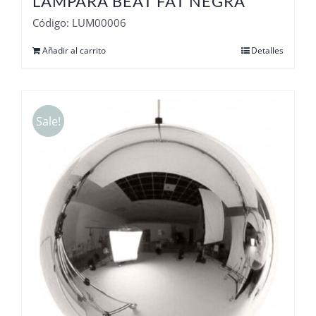
LAMPARA BEAT FAT NEGRA
Código: LUM00006
Añadir al carrito
Detalles
Sale!