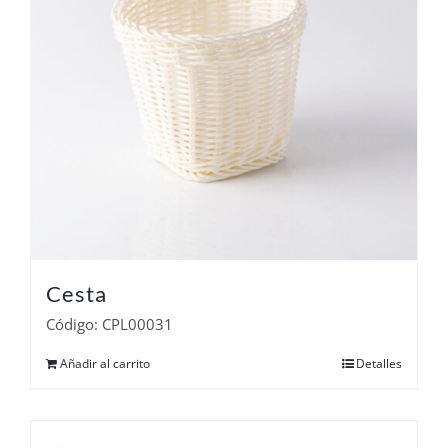
Cesta
Código: CPL00031
Añadir al carrito
Detalles