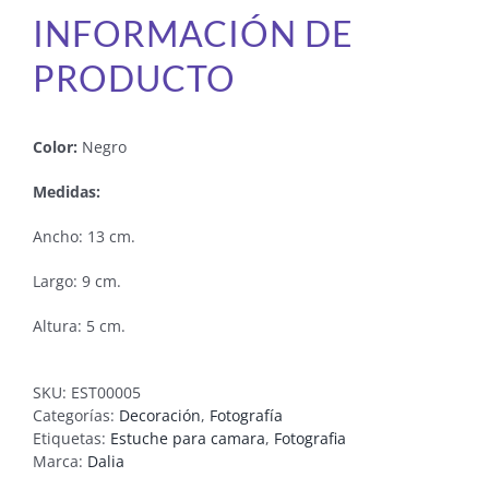
INFORMACIÓN DE
PRODUCTO
Color:
Negro
Medidas:
Ancho: 13 cm.
Largo: 9 cm.
Altura: 5 cm.
SKU:
EST00005
Categorías:
Decoración
,
Fotografía
Etiquetas:
Estuche para camara
,
Fotografia
Marca:
Dalia