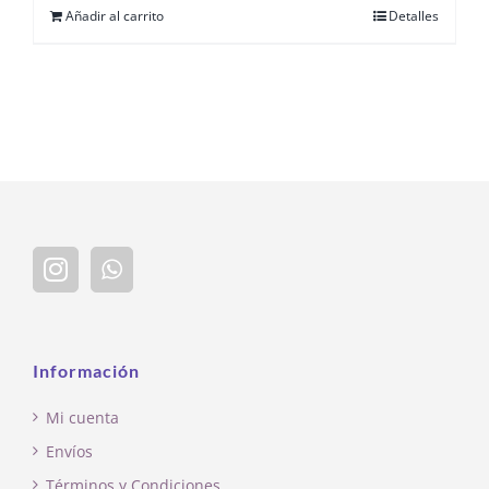
Añadir al carrito
Detalles
Información
Mi cuenta
Envíos
Términos y Condiciones