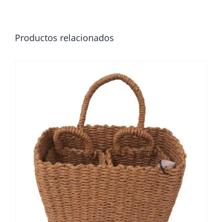
Productos relacionados