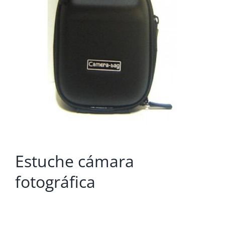
Estuche cámara
fotográfica