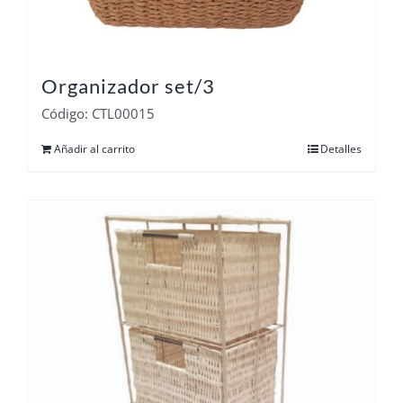
Organizador set/3
Código: CTL00015
Añadir al carrito
Detalles