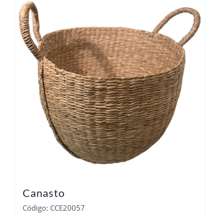
Canasto
Código: CCE20057