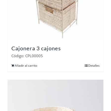
Cajonera 3 cajones
Código: CPL00005
Añadir al carrito
Detalles