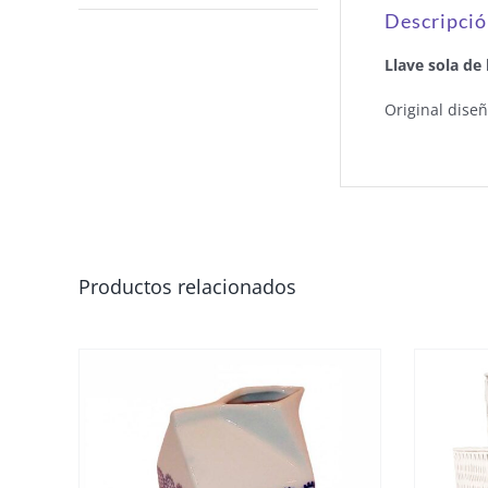
Descripci
Llave sola de
Original diseñ
Productos relacionados