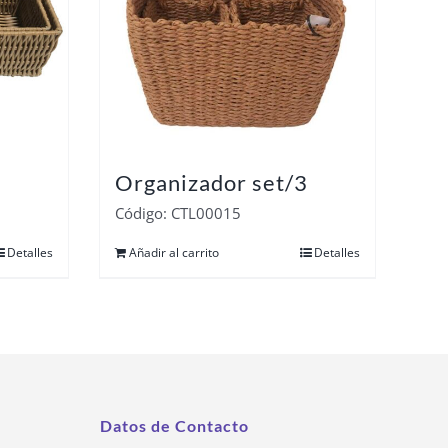
Organizador set/3
Código: CTL00015
Detalles
Añadir al carrito
Detalles
Datos de Contacto