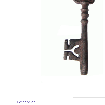
Descripción