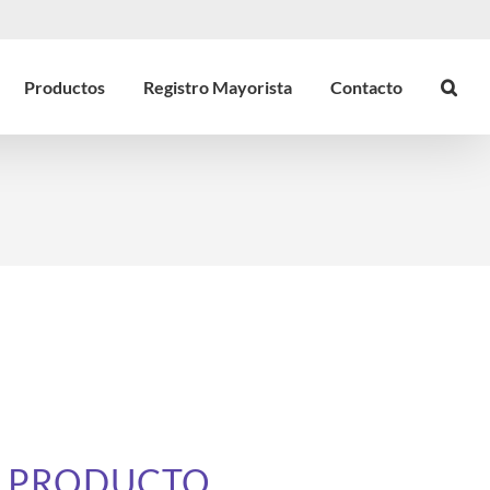
Productos
Registro Mayorista
Contacto
E PRODUCTO