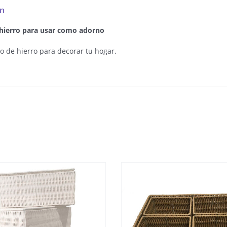
ón
 hierro para usar como adorno
o de hierro para decorar tu hogar.