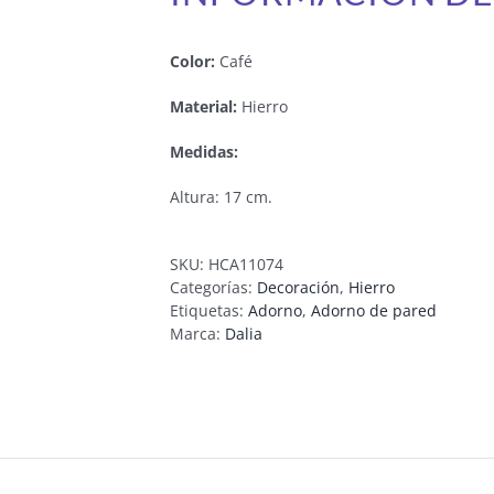
Color:
Café
Material:
Hierro
Medidas:
Altura: 17 cm.
SKU:
HCA11074
Categorías:
Decoración
,
Hierro
Etiquetas:
Adorno
,
Adorno de pared
Marca:
Dalia