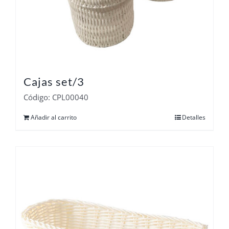
Cajas set/3
Código: CPL00040
Añadir al carrito
Detalles