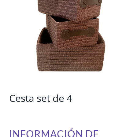
Cesta set de 4
INFORMACIÓN DE