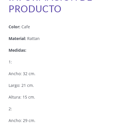
PRODUCTO
Color:
Cafe
Material:
Rattan
Medidas:
1:
Ancho: 32 cm.
Largo: 21 cm.
Altura: 15 cm.
2:
Ancho: 29 cm.