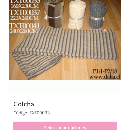
Colcha
Código: TXT00033
Seleccionar opciones