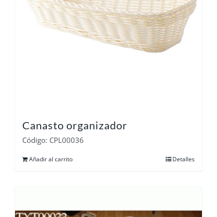
Canasto organizador
Código: CPL00036
Añadir al carrito
Detalles