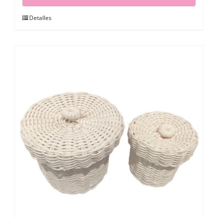
Detalles