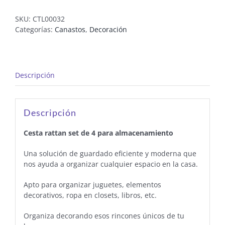
SKU:
CTL00032
Categorías:
Canastos
,
Decoración
Descripción
Descripción
Cesta rattan set de 4 para almacenamiento
Una solución de guardado eficiente y moderna que
nos ayuda a organizar cualquier espacio en la casa.
Apto para organizar juguetes, elementos
decorativos, ropa en closets, libros, etc.
Organiza decorando esos rincones únicos de tu