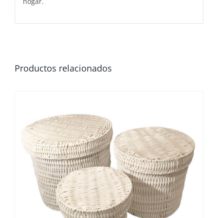
hogar.
Productos relacionados