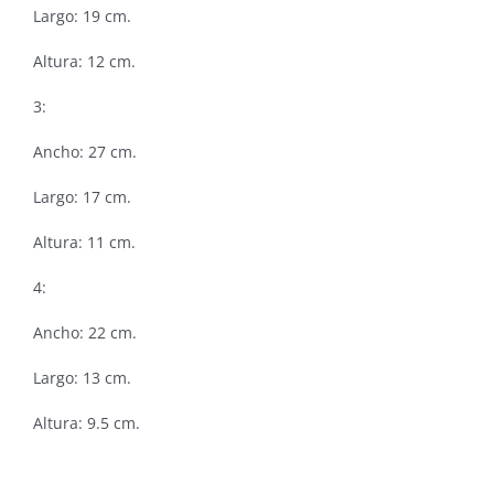
Largo: 19 cm.
Altura: 12 cm.
3:
Ancho: 27 cm.
Largo: 17 cm.
Altura: 11 cm.
4:
Ancho: 22 cm.
Largo: 13 cm.
Altura: 9.5 cm.