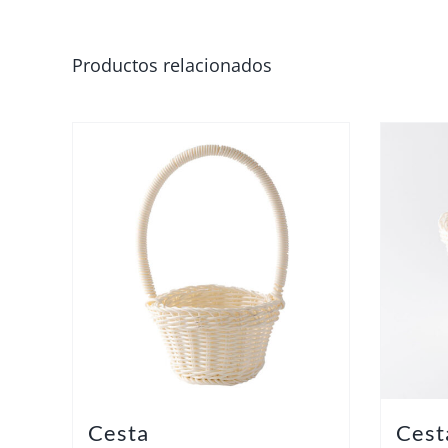
Productos relacionados
Cesta
Cest