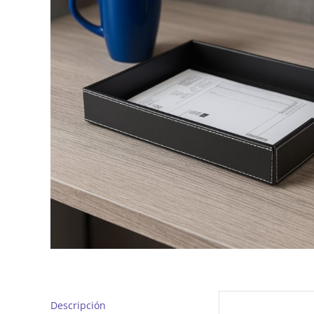
Descripción