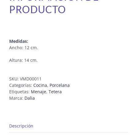
PRODUCTO
Medidas:
Ancho: 12 cm.
Altura: 14 cm.
SKU:
VMD00011
Categorías:
Cocina
,
Porcelana
Etiquetas:
Menaje
,
Tetera
Marca:
Dalia
Descripción