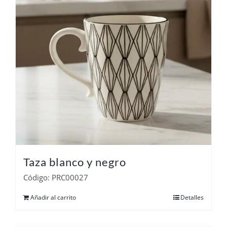
Taza blanco y negro
Código: PRC00027
Añadir al carrito
Detalles