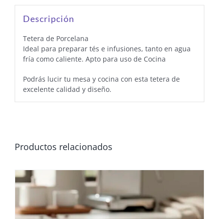
Descripción
Tetera de Porcelana
Ideal para preparar tés e infusiones, tanto en agua
fría como caliente. Apto para uso de Cocina
Podrás lucir tu mesa y cocina con esta tetera de
excelente calidad y diseño.
Productos relacionados