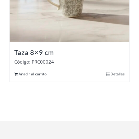
Taza 8×9 cm
Código: PRC00024
Añadir al carrito
Detalles