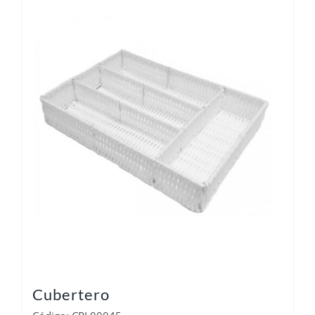
Cubertero