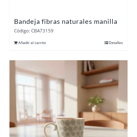
Bandeja fibras naturales manilla
Código: CBA73159
Añadir al carrito
Detalles