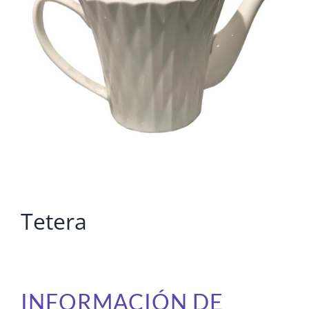
Tetera
INFORMACIÓN DE