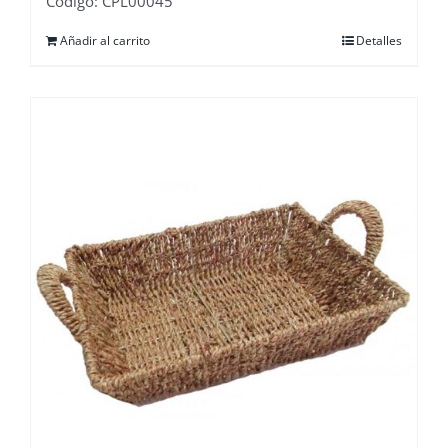
Código: CPL00045
Añadir al carrito
Detalles