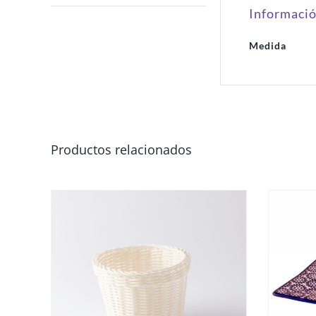
Informació
Medida
Productos relacionados