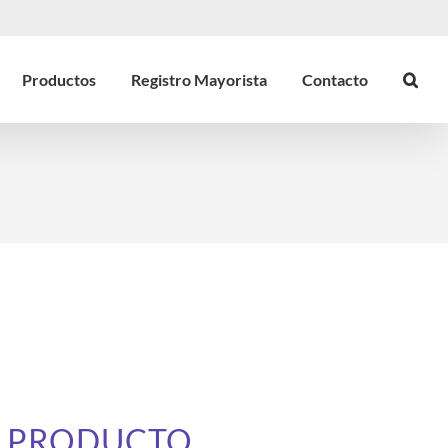
Productos
Registro Mayorista
Contacto
E PRODUCTO