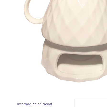
Información adicional