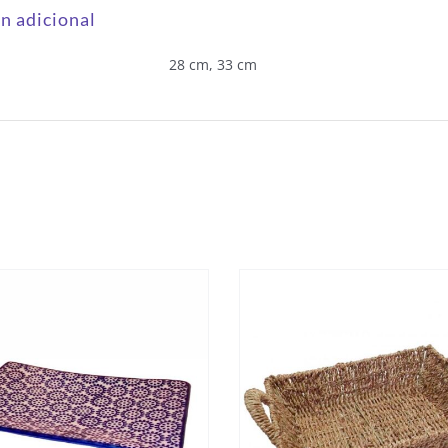
n adicional
28 cm, 33 cm