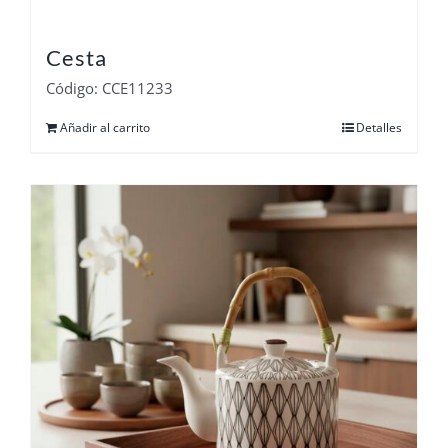
Cesta
Código: CCE11233
Añadir al carrito
Detalles