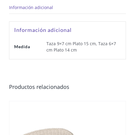
Información adicional
Información adicional
Taza 9×7 cm Plato 15 cm, Taza 6×7
Medida
cm Plato 14 cm
Productos relacionados