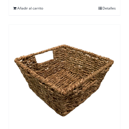
Añadir al carrito
Detalles