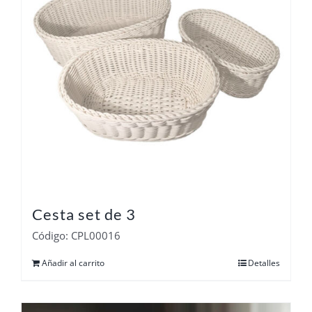
Cesta set de 3
Código: CPL00016
Añadir al carrito
Detalles