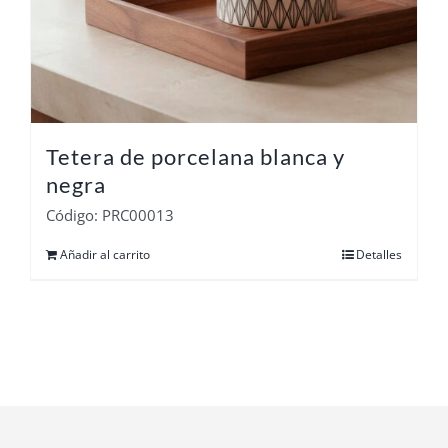
Tetera de porcelana blanca y
negra
Código: PRC00013
Añadir al carrito
Detalles