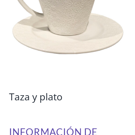
Taza y plato
INFORMACIÓN DE