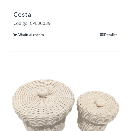
Cesta
Código: CPL00039
Añadir al carrito
Detalles