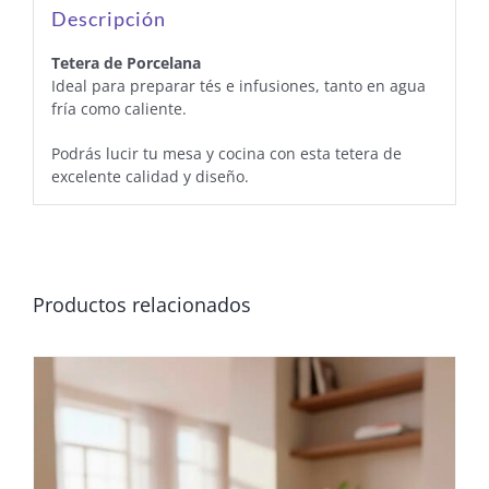
Descripción
Tetera de Porcelana
Ideal para preparar tés e infusiones, tanto en agua
fría como caliente.
Podrás lucir tu mesa y cocina con esta tetera de
excelente calidad y diseño.
Productos relacionados