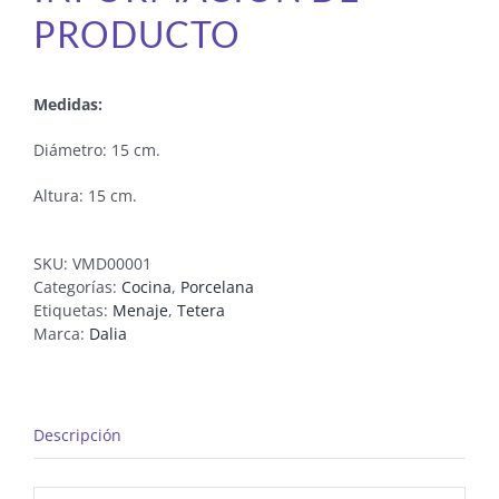
PRODUCTO
Medidas:
Diámetro: 15 cm.
Altura: 15 cm.
SKU:
VMD00001
Categorías:
Cocina
,
Porcelana
Etiquetas:
Menaje
,
Tetera
Marca:
Dalia
Descripción