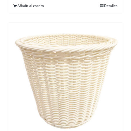
Añadir al carrito
Detalles