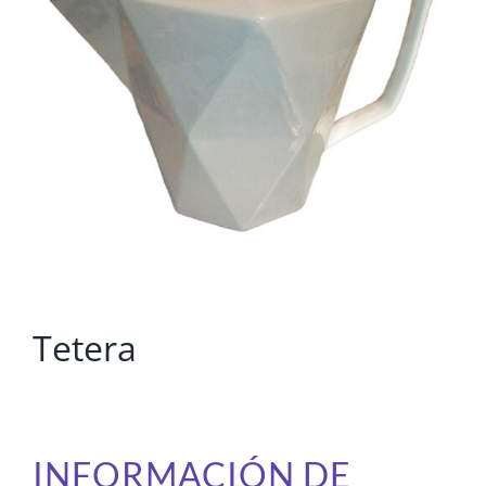
Tetera
INFORMACIÓN DE