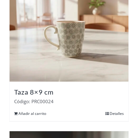
Taza 8×9 cm
Código: PRC00024
Añadir al carrito
Detalles