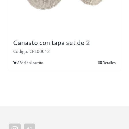
Canasto con tapa set de 2
Código: CPL00012
Añadir al carrito
Detalles