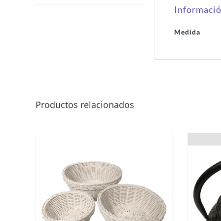
Informació
Medida
Productos relacionados