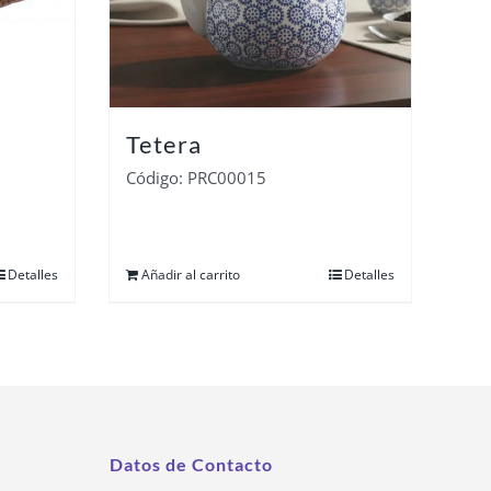
Tetera
Código: PRC00015
Detalles
Añadir al carrito
Detalles
Datos de Contacto