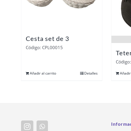
Cesta set de 3
Código: CPL00015
Tete
Código
Añadir al carrito
Detalles
Añadir 
Informa