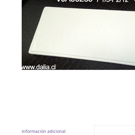
Información adicional