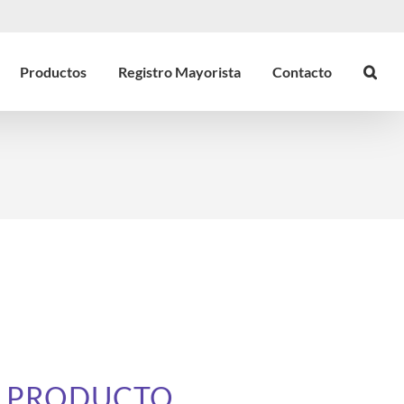
Productos
Registro Mayorista
Contacto
E PRODUCTO