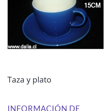
Taza y plato
INFORMACIÓN DE