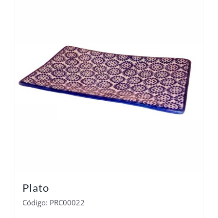
Plato
Código: PRC00022