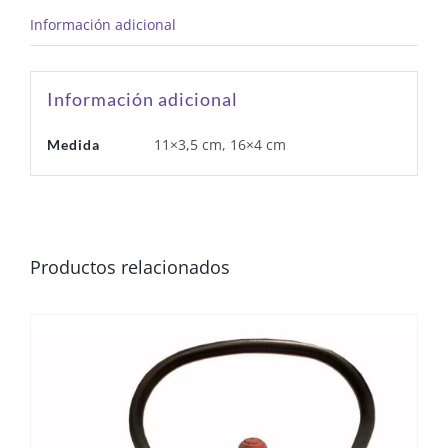
Información adicional
Información adicional
11×3,5 cm, 16×4 cm
Medida
Productos relacionados