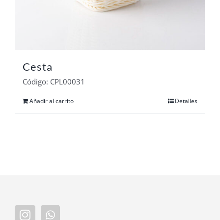
Cesta
Código: CPL00031
Añadir al carrito
Detalles