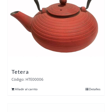
Tetera
Código: HTE00006
Añadir al carrito
Detalles