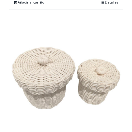
Añadir al carrito
Detalles