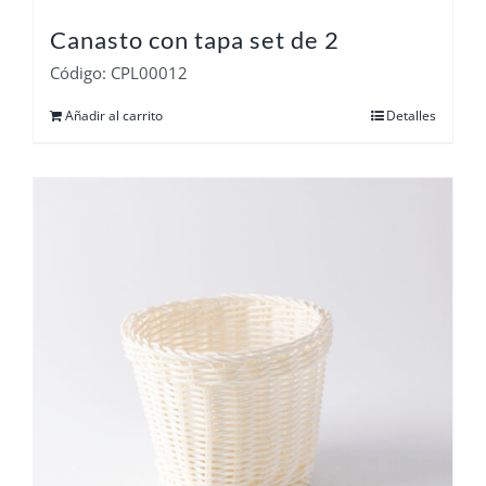
Canasto con tapa set de 2
Código: CPL00012
Añadir al carrito
Detalles