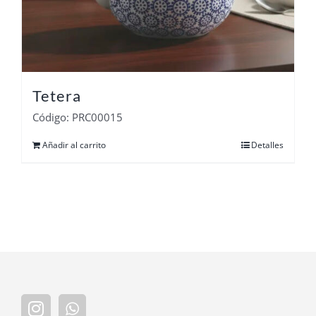
Tetera
Código: PRC00015
Añadir al carrito
Detalles