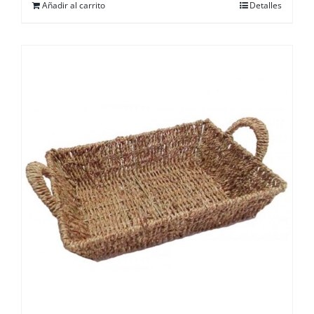
Añadir al carrito
Detalles