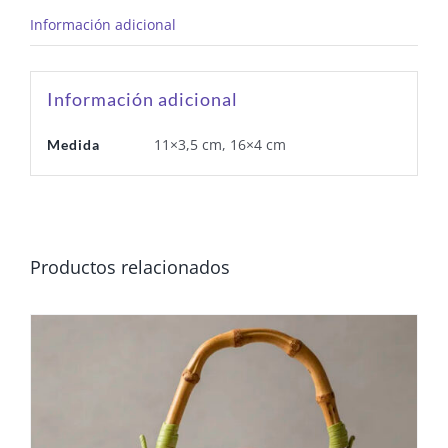
Información adicional
Información adicional
11×3,5 cm, 16×4 cm
Medida
Productos relacionados