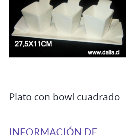
Plato con bowl cuadrado
INFORMACIÓN DE