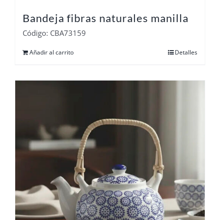
Bandeja fibras naturales manilla
Código: CBA73159
Añadir al carrito
Detalles