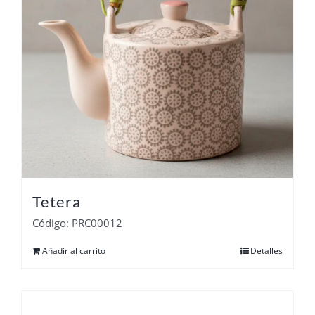
Tetera
Código: PRC00012
Añadir al carrito
Detalles