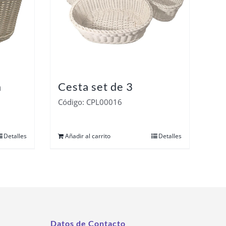
m
Cesta set de 3
Código: CPL00016
Detalles
Añadir al carrito
Detalles
Datos de Contacto