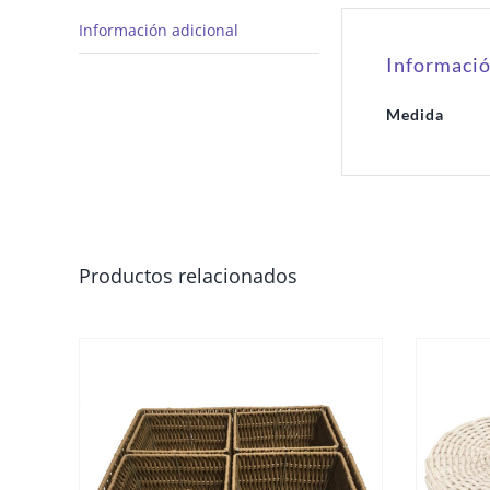
Información adicional
Informació
Medida
Productos relacionados