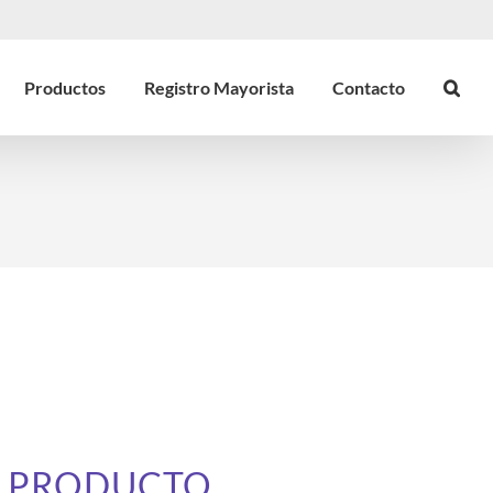
Productos
Registro Mayorista
Contacto
E PRODUCTO