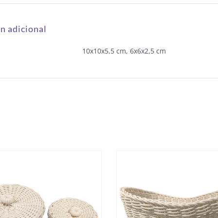
n adicional
10x10x5,5 cm, 6x6x2,5 cm