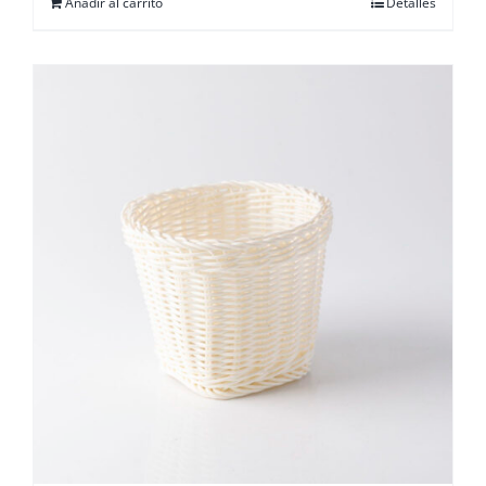
Añadir al carrito
Detalles