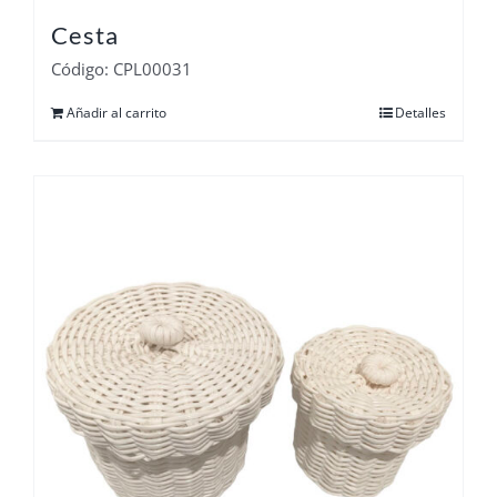
Cesta
Código: CPL00031
Añadir al carrito
Detalles