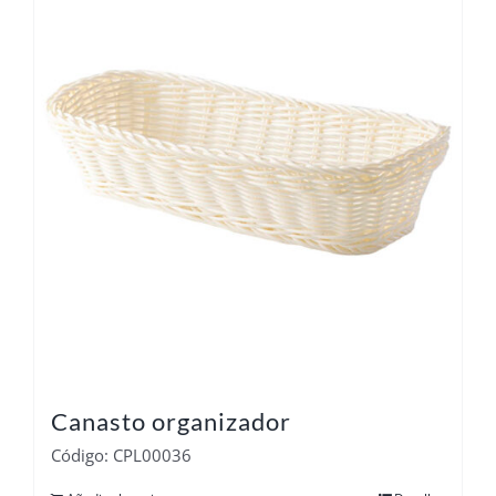
Canasto organizador
Código: CPL00036