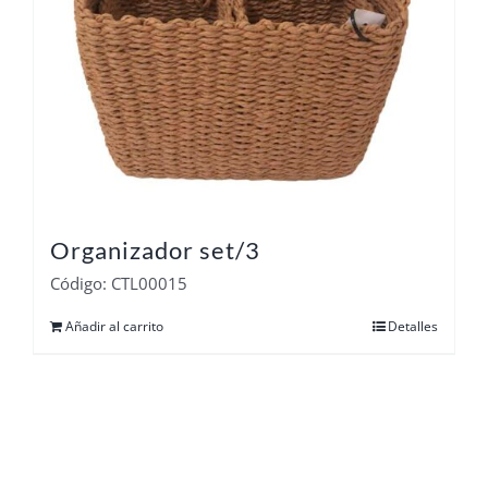
Organizador set/3
Código: CTL00015
Añadir al carrito
Detalles