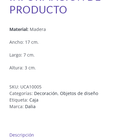
PRODUCTO
Material:
Madera
Ancho: 17 cm.
Largo: 7 cm.
Altura: 3 cm.
SKU:
UCA10005
Categorías:
Decoración
,
Objetos de diseño
Etiqueta:
Caja
Marca:
Dalia
Descripción