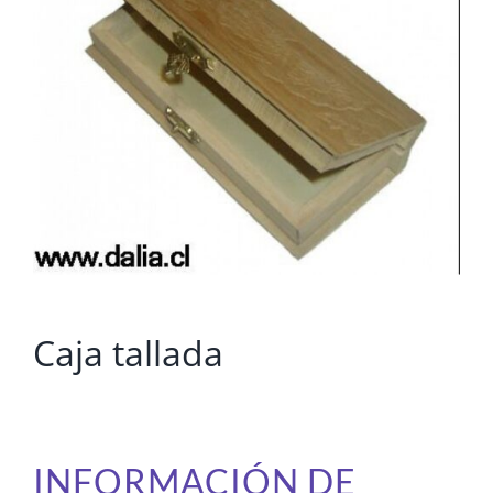
Caja tallada
INFORMACIÓN DE