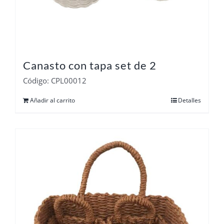
Canasto con tapa set de 2
Código: CPL00012
Añadir al carrito
Detalles