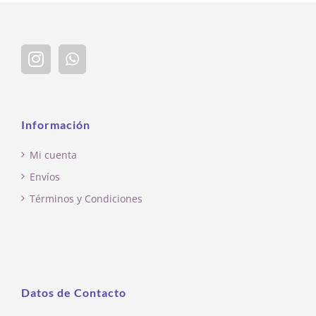
Información
Mi cuenta
Envíos
Términos y Condiciones
Datos de Contacto