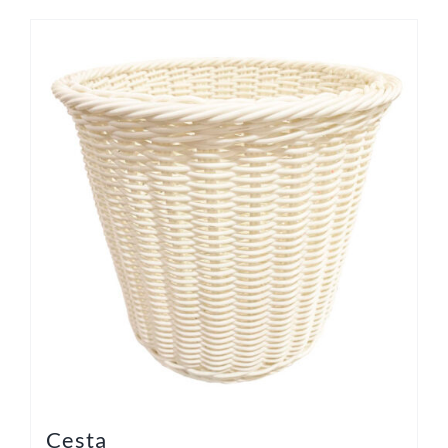
Cesta