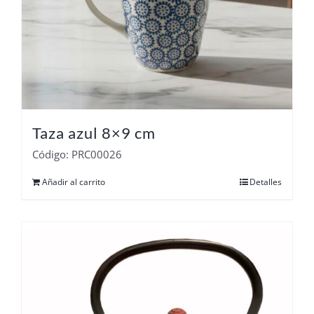
Taza azul 8×9 cm
Código: PRC00026
Añadir al carrito
Detalles