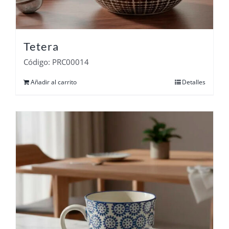
Tetera
Código: PRC00014
Añadir al carrito
Detalles