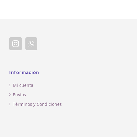
Información
Mi cuenta
Envíos
Términos y Condiciones