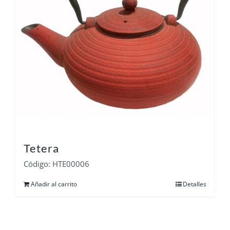
Tetera
Código: HTE00006
Añadir al carrito
Detalles