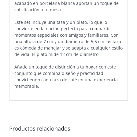
acabado en porcelana blanca aportan un toque de
sofisticación a tu mesa.
Este set incluye una taza y un plato, lo que lo
convierte en la opción perfecta para compartir
momentos especiales con amigos y familiares. Con
una altura de 7 cm y un diámetro de 5,5 cm las taza
es cómoda de manejar y se adapta a cualquier estilo
de vida. El plato mide 12 cm de diámetro
Añade un toque de distinción a tu hogar con este
conjunto que combina diseño y practicidad,
convirtiendo cada taza de café en una experiencia
memorable.
Productos relacionados