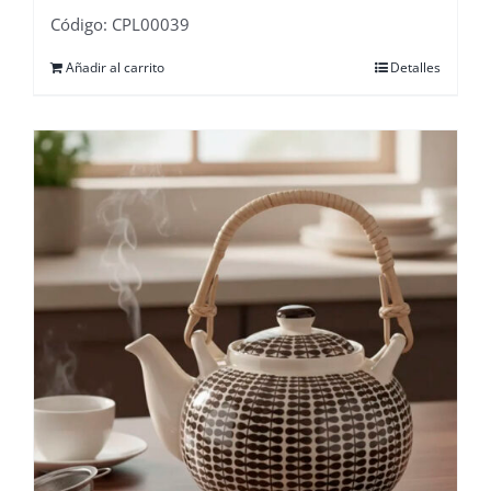
Código: CPL00039
Añadir al carrito
Detalles