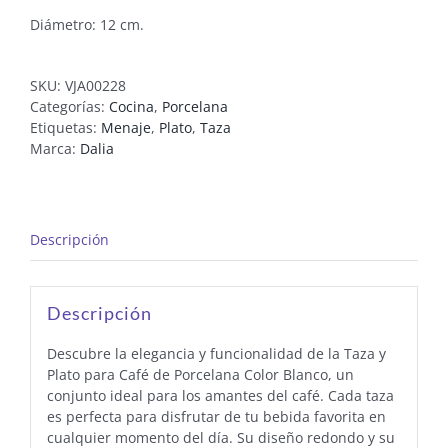
Diámetro: 12 cm.
SKU:
VJA00228
Categorías:
Cocina
,
Porcelana
Etiquetas:
Menaje
,
Plato
,
Taza
Marca:
Dalia
Descripción
Descripción
Descubre la elegancia y funcionalidad de la Taza y
Plato para Café de Porcelana Color Blanco, un
conjunto ideal para los amantes del café. Cada taza
es perfecta para disfrutar de tu bebida favorita en
cualquier momento del día. Su diseño redondo y su