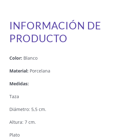
INFORMACIÓN DE
PRODUCTO
Color:
Blanco
Material:
Porcelana
Medidas:
Taza
Diámetro: 5,5 cm.
Altura: 7 cm.
Plato