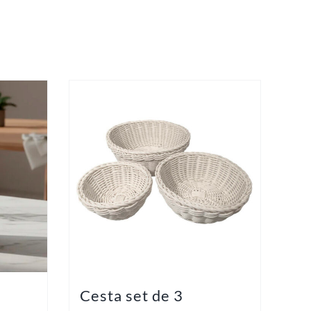
Cesta set de 3