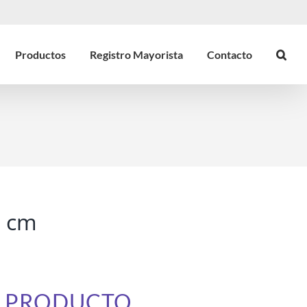
Productos
Registro Mayorista
Contacto
5 cm
E PRODUCTO