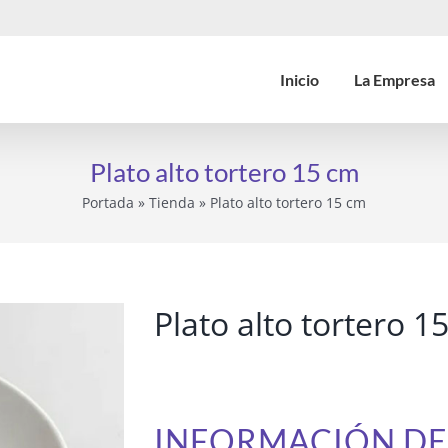
Inicio
La Empresa
Plato alto tortero 15 cm
Portada
»
Tienda
»
Plato alto tortero 15 cm
Plato alto tortero 1
INFORMACIÓN D