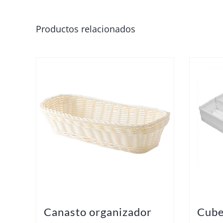
Productos relacionados
Canasto organizador
Cube