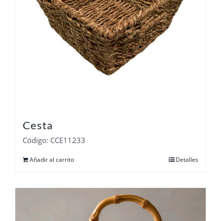
Cesta
Código: CCE11233
Añadir al carrito
Detalles