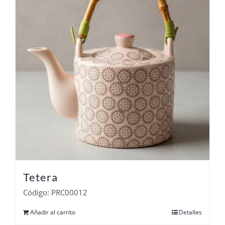
Tetera
Código: PRC00012
Añadir al carrito
Detalles