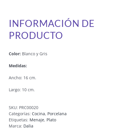
INFORMACIÓN DE
PRODUCTO
Color:
Blanco y Gris
Medidas:
Ancho: 16 cm.
Largo: 10 cm.
SKU:
PRC00020
Categorías:
Cocina
,
Porcelana
Etiquetas:
Menaje
,
Plato
Marca:
Dalia