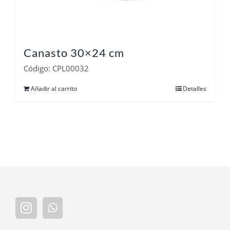
Canasto 30×24 cm
Código: CPL00032
Añadir al carrito
Detalles