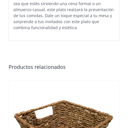
sea que estés sirviendo una cena formal o un
almuerzo casual, este plato realzará la presentación
de tus comidas. Dale un toque especial a tu mesa y
sorprende a tus invitados con este plato que
combina funcionalidad y estética.
Productos relacionados