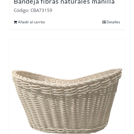
Bandeja fibras naturales manilla
Código: CBA73159
Añadir al carrito
Detalles