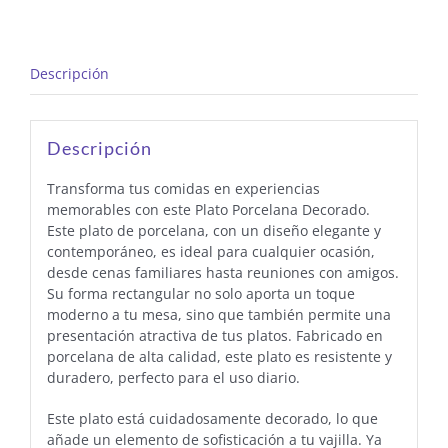
Descripción
Descripción
Transforma tus comidas en experiencias
memorables con este Plato Porcelana Decorado.
Este plato de porcelana, con un diseño elegante y
contemporáneo, es ideal para cualquier ocasión,
desde cenas familiares hasta reuniones con amigos.
Su forma rectangular no solo aporta un toque
moderno a tu mesa, sino que también permite una
presentación atractiva de tus platos. Fabricado en
porcelana de alta calidad, este plato es resistente y
duradero, perfecto para el uso diario.
Este plato está cuidadosamente decorado, lo que
añade un elemento de sofisticación a tu vajilla. Ya