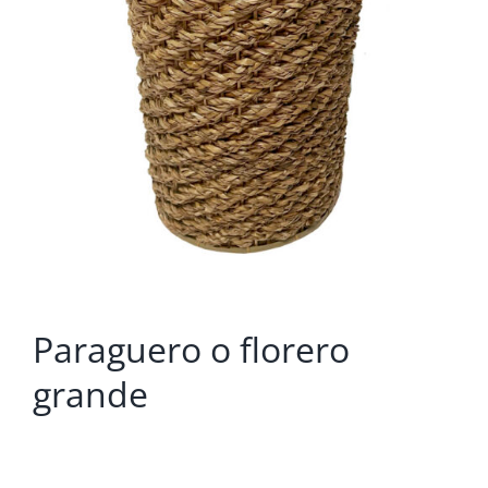
Paraguero o florero
grande