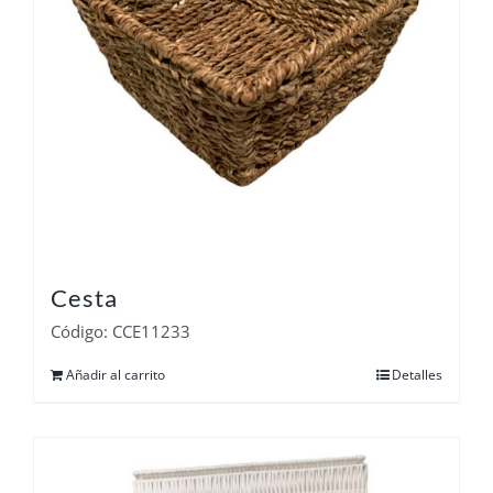
Cesta
Código: CCE11233
Añadir al carrito
Detalles