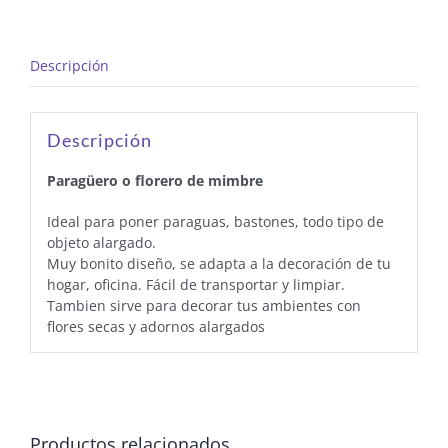
Descripción
Descripción
Paragüero o florero de mimbre
Ideal para poner paraguas, bastones, todo tipo de
objeto alargado.
Muy bonito diseño, se adapta a la decoración de tu
hogar, oficina. Fácil de transportar y limpiar.
Tambien sirve para decorar tus ambientes con
flores secas y adornos alargados
Productos relacionados