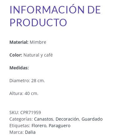
INFORMACIÓN DE
PRODUCTO
Material:
Mimbre
Color:
Natural y café
Medidas:
Diametro: 28 cm.
Altura: 40 cm.
SKU:
CPR71959
Categorías:
Canastos
,
Decoración
,
Guardado
Etiquetas:
Florero
,
Paraguero
Marca:
Dalia