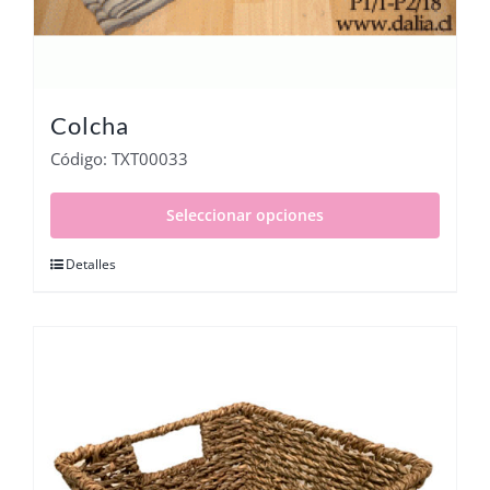
Colcha
Código: TXT00033
Seleccionar opciones
Detalles