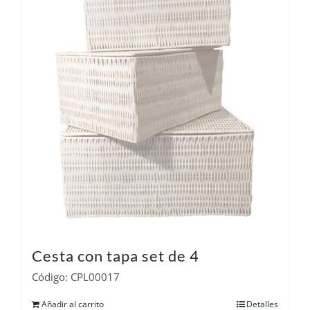
Cesta con tapa set de 4
Código: CPL00017
Añadir al carrito
Detalles