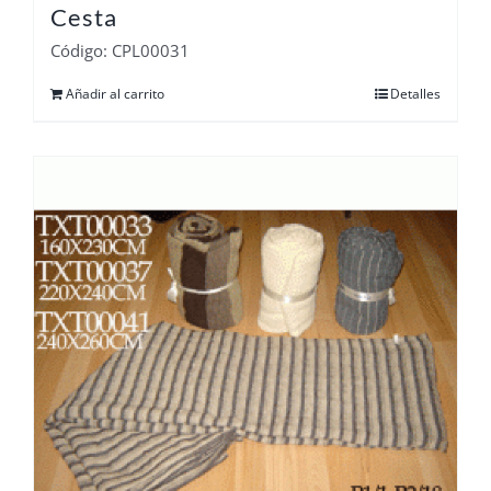
Cesta
Código: CPL00031
Añadir al carrito
Detalles