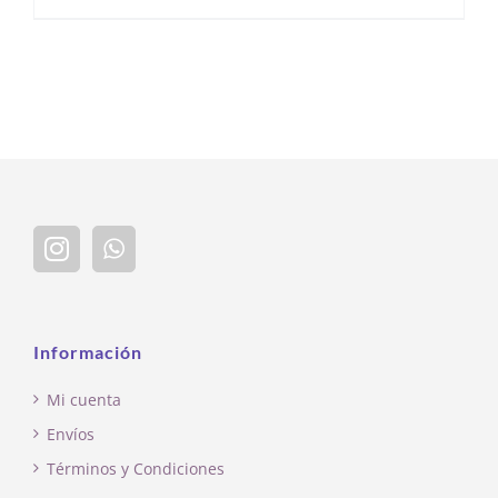
Información
Mi cuenta
Envíos
Términos y Condiciones