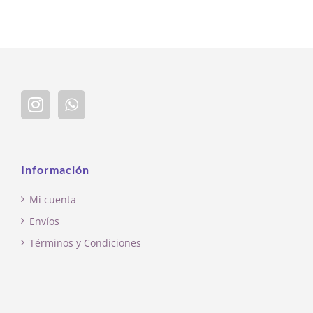
Información
Mi cuenta
Envíos
Términos y Condiciones