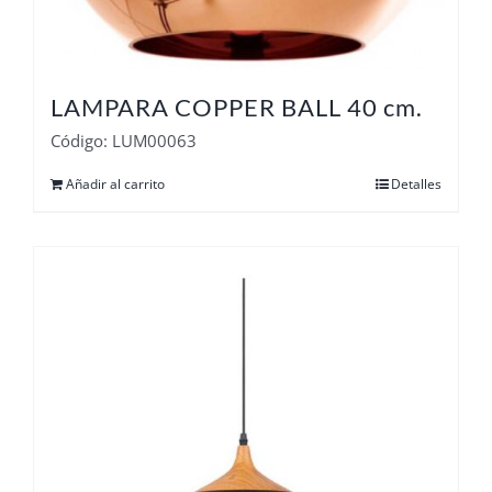
LAMPARA COPPER BALL 40 cm.
Código: LUM00063
Añadir al carrito
Detalles