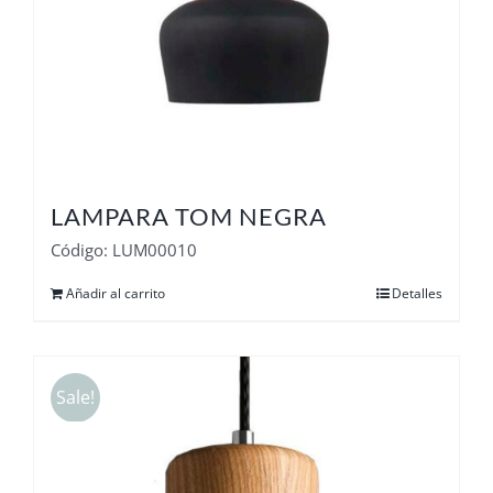
LAMPARA TOM NEGRA
Código: LUM00010
Añadir al carrito
Detalles
Sale!