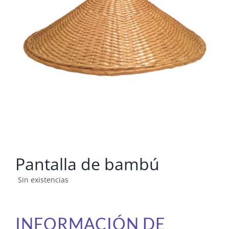
Pantalla de bambú
Sin existencias
INFORMACIÓN DE