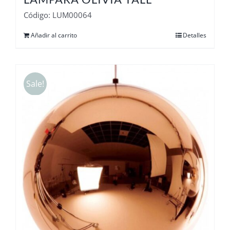
Código: LUM00064
Añadir al carrito
Detalles
Sale!