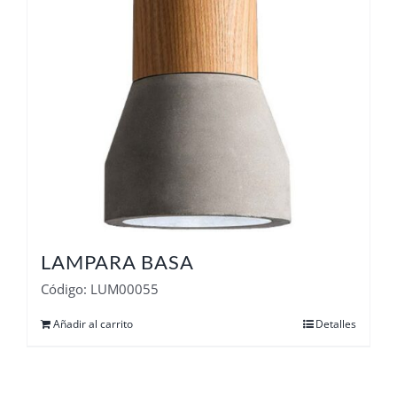
LAMPARA BASA
Código: LUM00055
Añadir al carrito
Detalles