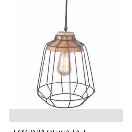
LAMPARA OLIVIA TALL