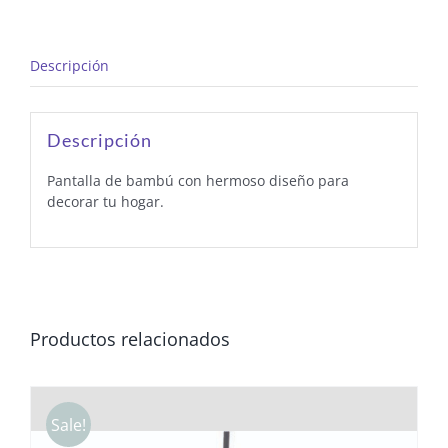
Descripción
Descripción
Pantalla de bambú con hermoso diseño para
decorar tu hogar.
Productos relacionados
Sale!