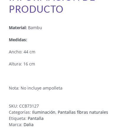
PRODUCTO
Material:
Bambu
Medidas:
Ancho: 44 cm
Altura: 16 cm
Nota: No incluye ampolleta
SKU:
CCB73127
Categorías:
Iluminación
,
Pantallas fibras naturales
Etiqueta:
Pantalla
Marca:
Dalia