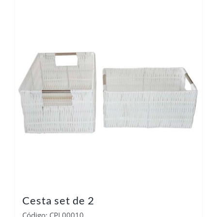
Cesta set de 2
Código: CPL00010