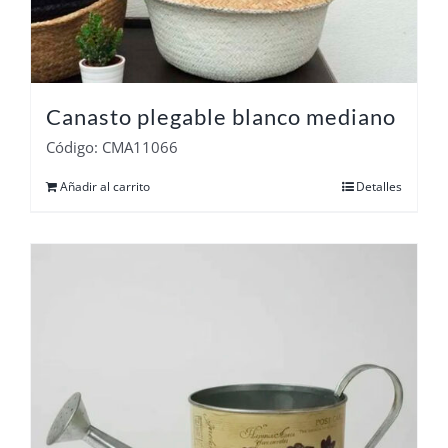
Canasto plegable blanco mediano
Código: CMA11066
Añadir al carrito
Detalles