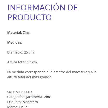
INFORMACIÓN DE
PRODUCTO
Material:
Zinc
Medidas:
Diametro: 25 cm.
Altura total: 57 cm.
La medida corresponde al diametro del macetero y a la
altura total del mas grande
SKU:
MTL00063
Categorías:
Jardinería
,
Zinc
Etiqueta:
Macetero
Marca:
Dalia