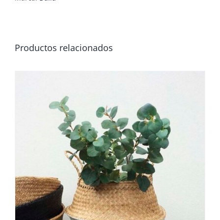
Productos relacionados