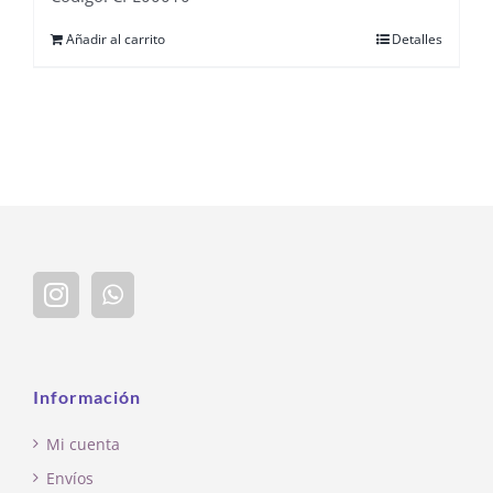
Añadir al carrito
Detalles
Información
Mi cuenta
Envíos