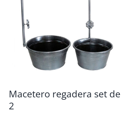
Macetero regadera set de
2