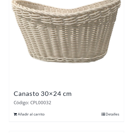
Canasto 30×24 cm
Código: CPL00032
Añadir al carrito
Detalles