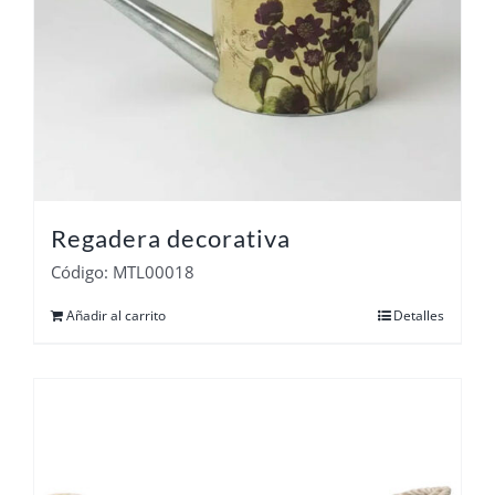
Regadera decorativa
Código: MTL00018
Añadir al carrito
Detalles