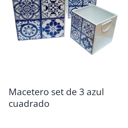
Macetero set de 3 azul
cuadrado