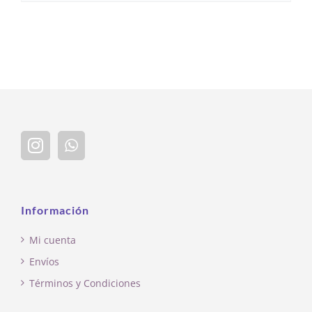
Información
Mi cuenta
Envíos
Términos y Condiciones