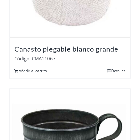
Canasto plegable blanco grande
Código: CMA11067
Añadir al carrito
Detalles