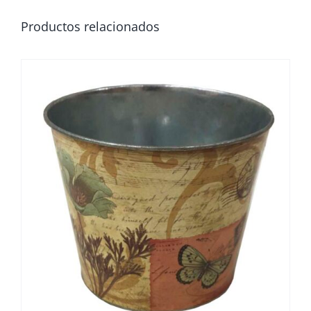
Productos relacionados