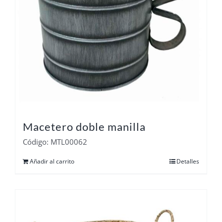
Macetero doble manilla
Código: MTL00062
Añadir al carrito
Detalles