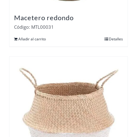
Macetero redondo
Código: MTL00031
Añadir al carrito
Detalles