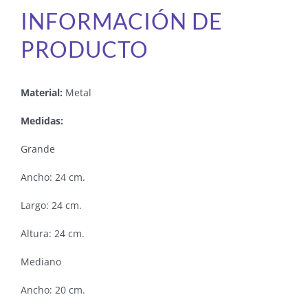
INFORMACIÓN DE
PRODUCTO
Material:
Metal
Medidas:
Grande
Ancho: 24 cm.
Largo: 24 cm.
Altura: 24 cm.
Mediano
Ancho: 20 cm.