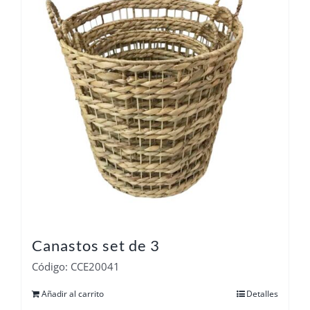
Canastos set de 3
Código: CCE20041
Añadir al carrito
Detalles