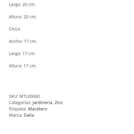
Largo: 20 cm.
Altura: 20 cm.
Chico
Ancho: 17 cm.
Largo: 17 cm.
Altura: 17 cm.
SKU:
MTL00060
Categorías:
Jardinería
,
Zinc
Etiqueta:
Macetero
Marca:
Dalia