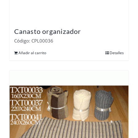
Canasto organizador
Código: CPL00036
Añadir al carrito
Detalles