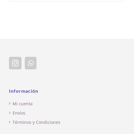
Información
Mi cuenta
Envíos
Términos y Condiciones