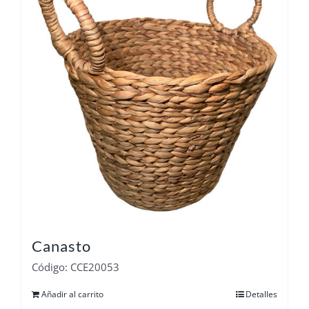
Canasto
Código: CCE20053
Añadir al carrito
Detalles