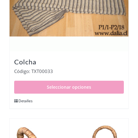
Colcha
Código: TXT00033
Seleccionar opciones
Detalles