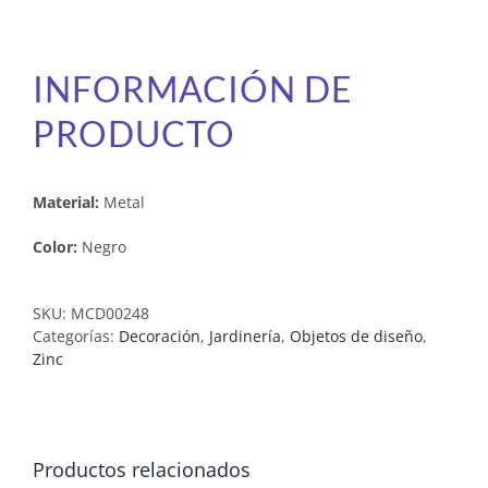
INFORMACIÓN DE
PRODUCTO
Material:
Metal
Color:
Negro
SKU:
MCD00248
Categorías:
Decoración
,
Jardinería
,
Objetos de diseño
,
Zinc
Productos relacionados