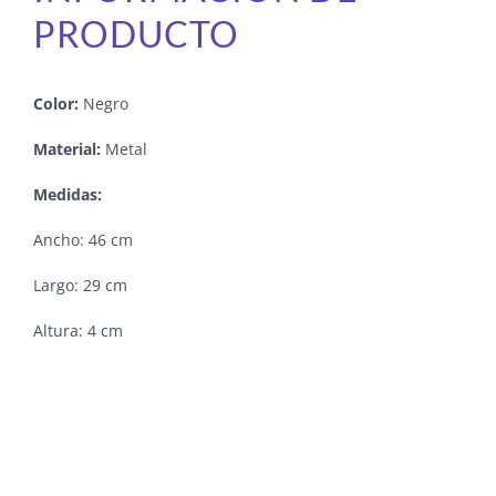
PRODUCTO
Color:
Negro
Material:
Metal
Medidas:
Ancho: 46 cm
Largo: 29 cm
Altura: 4 cm