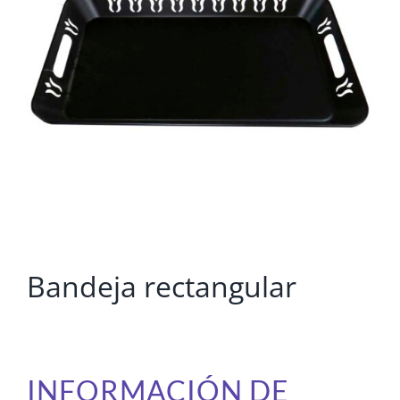
Bandeja rectangular
INFORMACIÓN DE