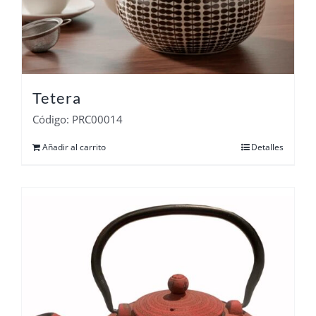
Tetera
Código: PRC00014
Añadir al carrito
Detalles