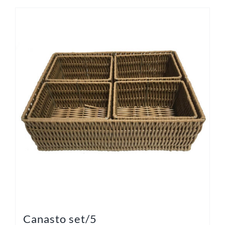
Canasto set/5