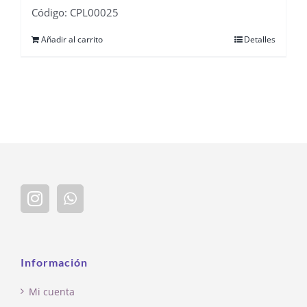
Código: CPL00025
Añadir al carrito
Detalles
Información
Mi cuenta