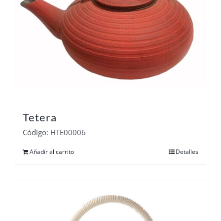
Tetera
Código: HTE00006
Añadir al carrito
Detalles