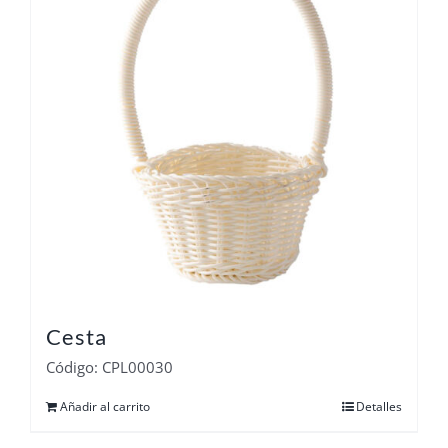
Cesta
Código: CPL00030
Añadir al carrito
Detalles