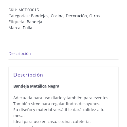
SKU:
MCD00015
Categorías:
Bandejas
,
Cocina
,
Decoración
,
Otros
Etiqueta:
Bandeja
Marca:
Dalia
Descripción
Descripción
Bandeja Metálica Negra
Adecuada para uso diario y también para eventos
También sirve para regalar lindos desayunos.
Su diseño y material versátil le dará calidez a tu
mesa.
Ideal para uso en casa, cocina, cafetería,