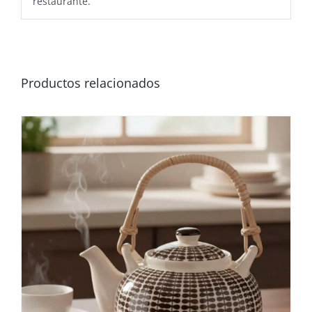
restaurante.
Productos relacionados