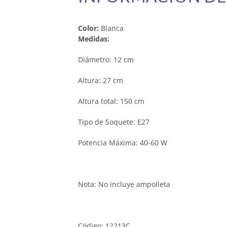
Color:
Blanca
Medidas:
Diámetro: 12 cm
Altura: 27 cm
Altura total: 150 cm
Tipo de Soquete: E27
Potencia Máxima: 40-60 W
Nota: No incluye ampolleta
Código: 12213C