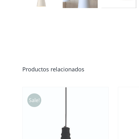
Productos relacionados
Sale!