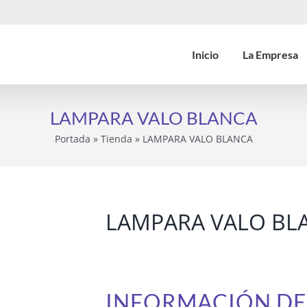
Inicio
La Empresa
LAMPARA VALO BLANCA
Portada
»
Tienda
»
LAMPARA VALO BLANCA
LAMPARA VALO BL
INFORMACIÓN D