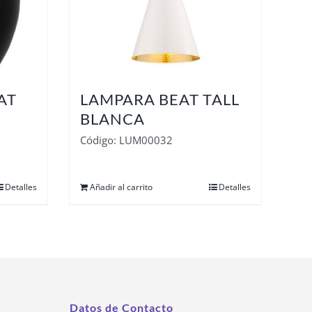
AT
LAMPARA BEAT TALL
BLANCA
Código: LUM00032
Detalles
Añadir al carrito
Detalles
Datos de Contacto