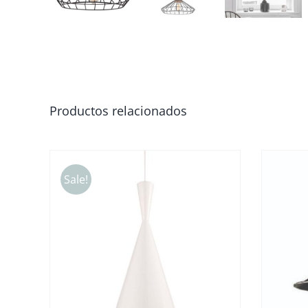
Productos relacionados
Sale!