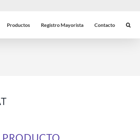
Productos
Registro Mayorista
Contacto
AT
E PRODUCTO