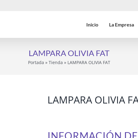
Inicio
La Empresa
LAMPARA OLIVIA FAT
Portada
»
Tienda
»
LAMPARA OLIVIA FAT
LAMPARA OLIVIA F
INFORMACIÓN D