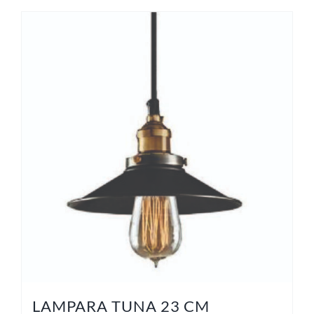
LAMPARA TUNA 23 CM