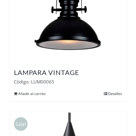
LAMPARA VINTAGE
Código: LUM00065
Añadir al carrito
Detalles
Sale!