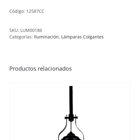
Código: 12587CC
SKU:
LUM00186
Categorías:
Iluminación
,
Lámparas Colgantes
Productos relacionados