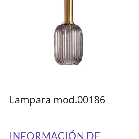
Lampara mod.00186
INFORMACIÓN DE