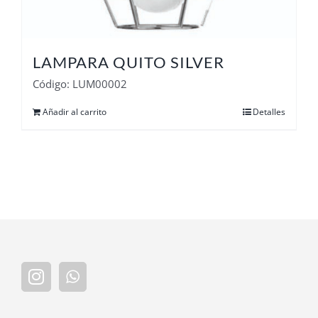
LAMPARA QUITO SILVER
Código: LUM00002
Añadir al carrito
Detalles