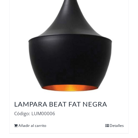
LAMPARA BEAT FAT NEGRA
Código: LUM00006
Añadir al carrito
Detalles