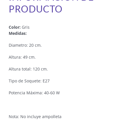
PRODUCTO
Color:
Gris
Medidas:
Diametro: 20 cm.
Altura: 49 cm.
Altura total: 120 cm.
Tipo de Soquete: E27
Potencia Máxima: 40-60 W
Nota: No incluye ampolleta