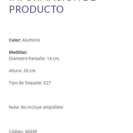
PRODUCTO
Color:
Aluminio
Medidas:
Diámetro Pantalla: 14 cm.
Altura: 20 cm.
Tipo de Soquete: E27
Nota: No incluye ampolleta
Código: 66039