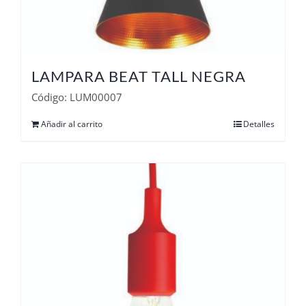
LAMPARA BEAT TALL NEGRA
Código: LUM00007
Añadir al carrito
Detalles