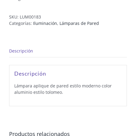
SKU:
LUM00183
Categorías:
Iluminación
,
Lámparas de Pared
Descripción
Descripción
Lámpara aplique de pared estilo moderno color
aluminio estilo tolomeo.
Productos relacionados