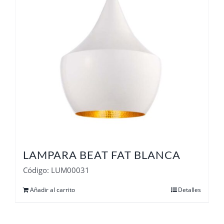
LAMPARA BEAT FAT BLANCA
Código: LUM00031
Añadir al carrito
Detalles