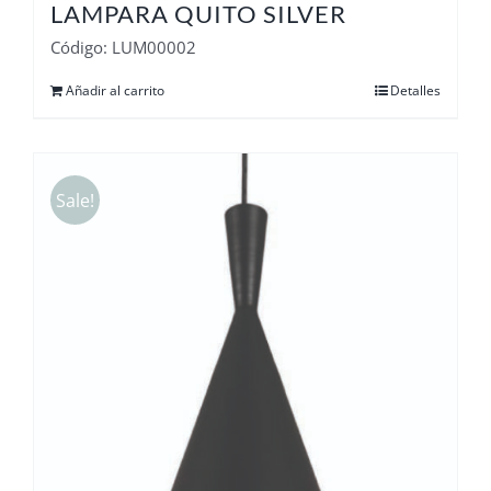
LAMPARA QUITO SILVER
Código: LUM00002
Añadir al carrito
Detalles
Sale!