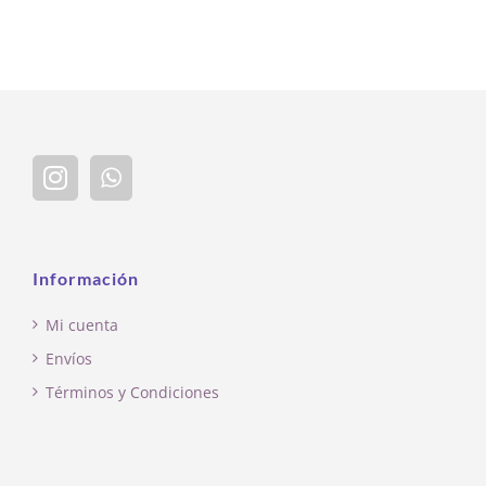
Información
Mi cuenta
Envíos
Términos y Condiciones