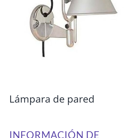
Lámpara de pared
INFORMACIÓN DE