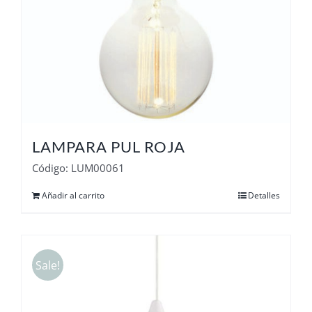
LAMPARA PUL ROJA
Código: LUM00061
Añadir al carrito
Detalles
Sale!