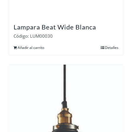
Lampara Beat Wide Blanca
Código: LUM00030
Añadir al carrito
Detalles