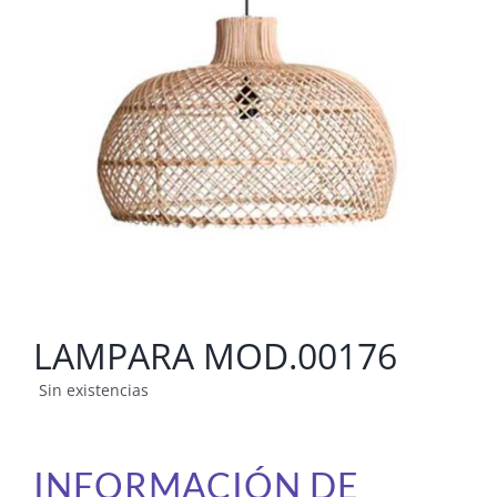
LAMPARA MOD.00176
Sin existencias
INFORMACIÓN DE