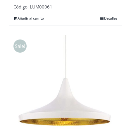
Código: LUM00061
Añadir al carrito
Detalles
Sale!