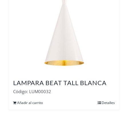
LAMPARA BEAT TALL BLANCA
Código: LUM00032
Añadir al carrito
Detalles