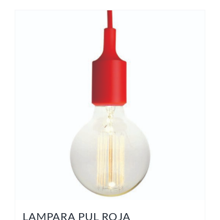
LAMPARA PUL ROJA