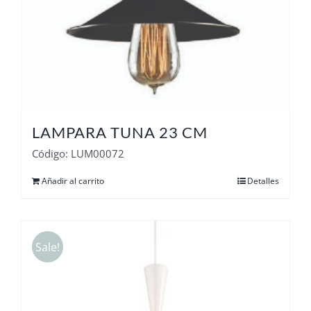
LAMPARA TUNA 23 CM
Código: LUM00072
Añadir al carrito
Detalles
Sale!