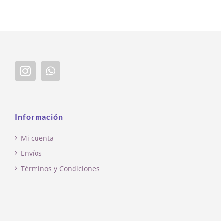
Información
Mi cuenta
Envíos
Términos y Condiciones