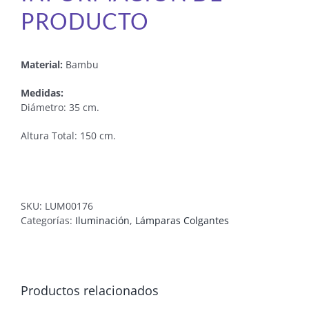
PRODUCTO
Material:
Bambu
Medidas:
Diámetro: 35 cm.
Altura Total: 150 cm.
SKU:
LUM00176
Categorías:
Iluminación
,
Lámparas Colgantes
Productos relacionados