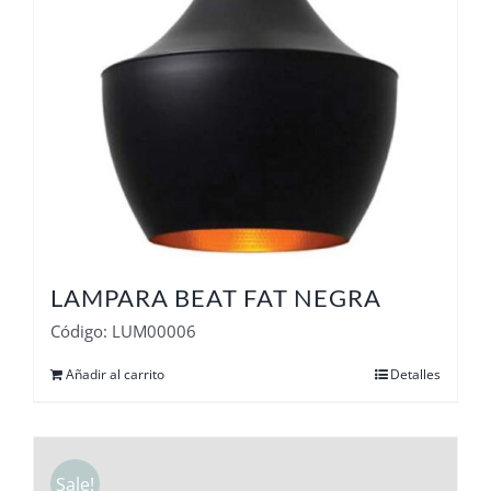
LAMPARA BEAT FAT NEGRA
Código: LUM00006
Añadir al carrito
Detalles
Sale!