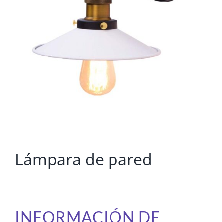
Lámpara de pared
INFORMACIÓN DE