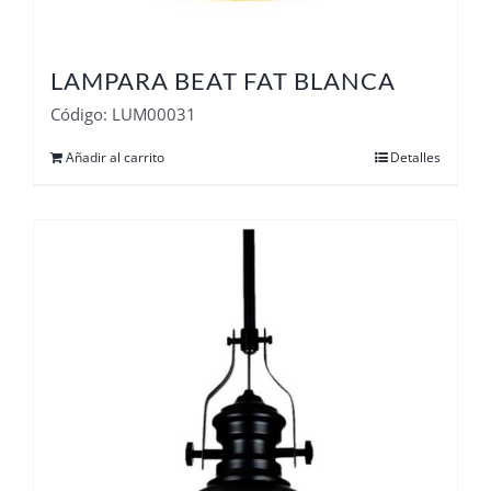
LAMPARA BEAT FAT BLANCA
Código: LUM00031
Añadir al carrito
Detalles