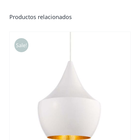
Productos relacionados
Sale!