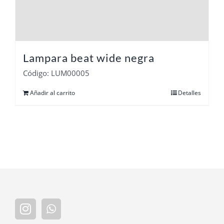
Lampara beat wide negra
Código: LUM00005
Añadir al carrito
Detalles