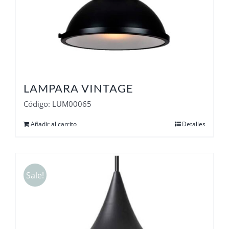
LAMPARA VINTAGE
Código: LUM00065
Añadir al carrito
Detalles
Sale!