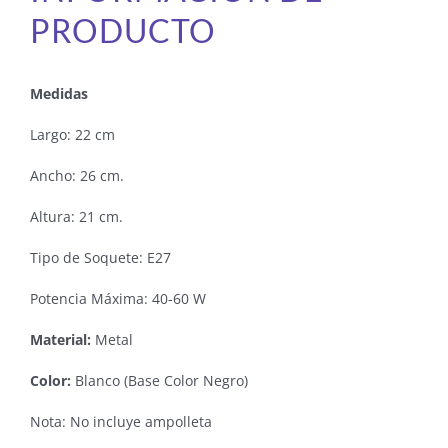
PRODUCTO
Medidas
Largo: 22 cm
Ancho: 26 cm.
Altura: 21 cm.
Tipo de Soquete: E27
Potencia Máxima: 40-60 W
Material:
Metal
Color:
Blanco (Base Color Negro)
Nota: No incluye ampolleta