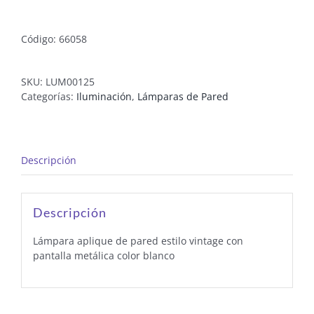
Código: 66058
SKU:
LUM00125
Categorías:
Iluminación
,
Lámparas de Pared
Descripción
Descripción
Lámpara aplique de pared estilo vintage con
pantalla metálica color blanco