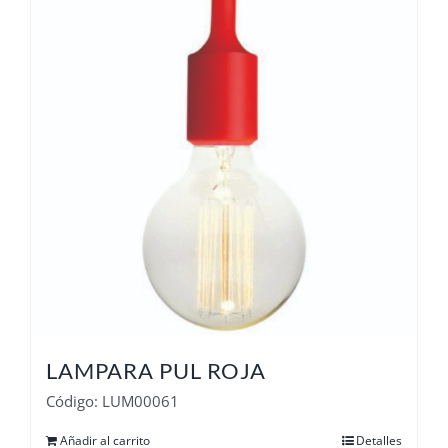
LAMPARA PUL ROJA
Código: LUM00061
Añadir al carrito
Detalles