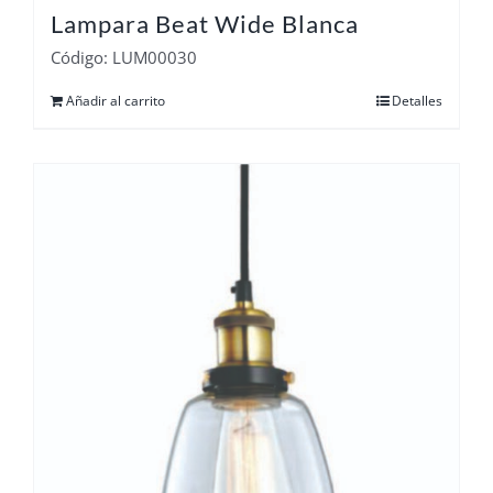
Lampara Beat Wide Blanca
Código: LUM00030
Añadir al carrito
Detalles