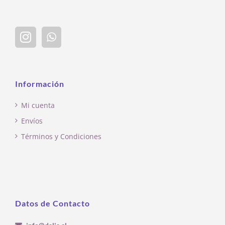
Información
Mi cuenta
Envíos
Términos y Condiciones
Datos de Contacto