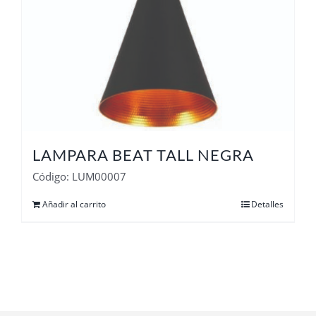
LAMPARA BEAT TALL NEGRA
Código: LUM00007
Añadir al carrito
Detalles