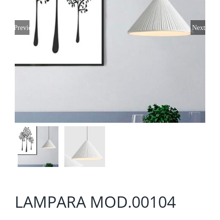
Previous
Next
LAMPARA MOD.00104