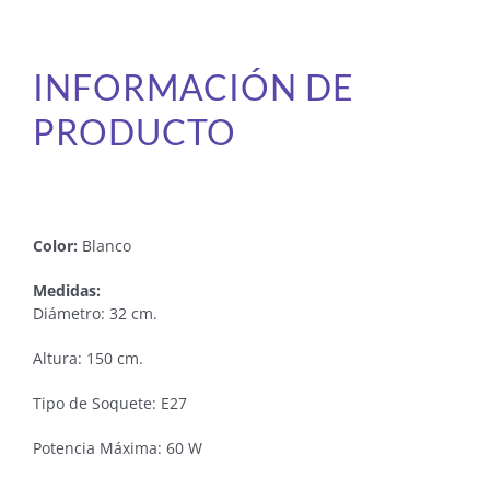
INFORMACIÓN DE
PRODUCTO
Color:
Blanco
Medidas:
Diámetro: 32 cm.
Altura: 150 cm.
Tipo de Soquete: E27
Potencia Máxima: 60 W