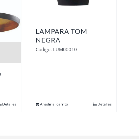
LAMPARA TOM
NEGRA
Código: LUM00010
e
Detalles
Añadir al carrito
Detalles