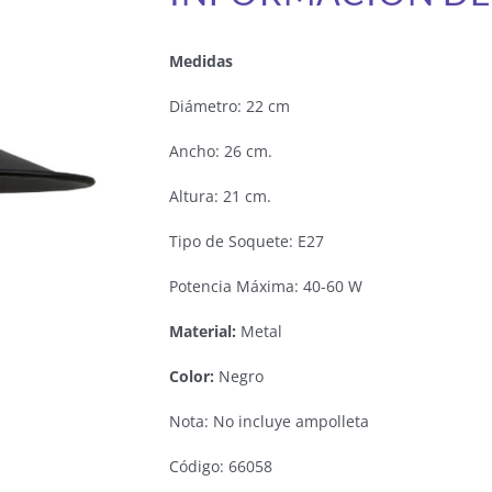
Medidas
Diámetro: 22 cm
Ancho: 26 cm.
Altura: 21 cm.
Tipo de Soquete: E27
Potencia Máxima: 40-60 W
Material:
Metal
Color:
Negro
Nota: No incluye ampolleta
Código: 66058