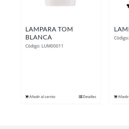
LAMPARA TOM
LAM
BLANCA
Código
Código: LUM00011
Añadir al carrito
Detalles
Añadir 