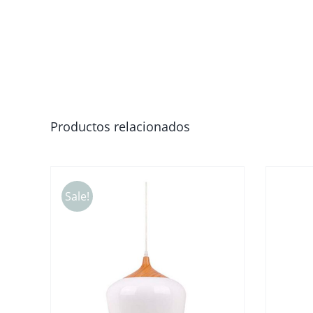
Productos relacionados
Sale!