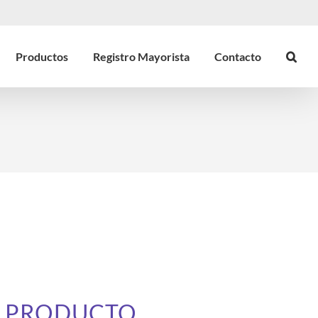
Productos
Registro Mayorista
Contacto
E PRODUCTO