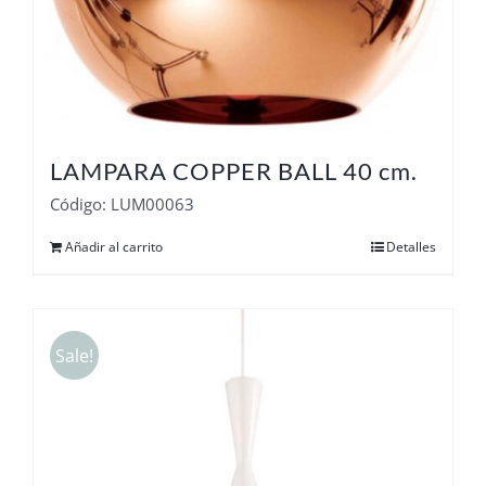
LAMPARA COPPER BALL 40 cm.
Código: LUM00063
Añadir al carrito
Detalles
Sale!