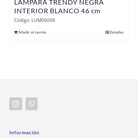
LAMPARA TRENDY NEGRA
INTERIOR BLANCO 46 cm
Código: LUM00008
Añadir al carrito
Detalles
Información