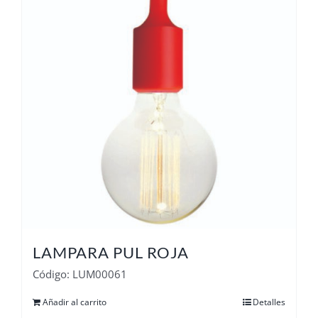
LAMPARA PUL ROJA
Código: LUM00061
Añadir al carrito
Detalles