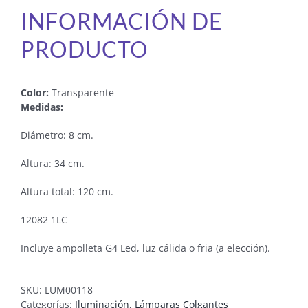
INFORMACIÓN DE
PRODUCTO
Color:
Transparente
Medidas:
Diámetro: 8 cm.
Altura: 34 cm.
Altura total: 120 cm.
12082 1LC
Incluye ampolleta G4 Led, luz cálida o fria (a elección).
SKU:
LUM00118
Categorías:
Iluminación
,
Lámparas Colgantes