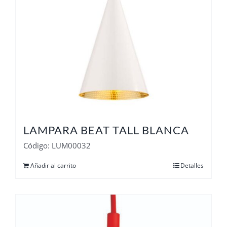
LAMPARA BEAT TALL BLANCA
Código: LUM00032
Añadir al carrito
Detalles