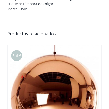
Etiqueta:
Lámpara de colgar
Marca:
Dalia
Productos relacionados
Sale!