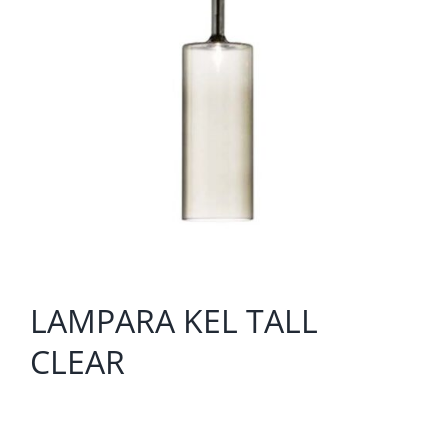
LAMPARA KEL TALL
CLEAR