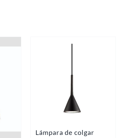
Lámpara de colgar