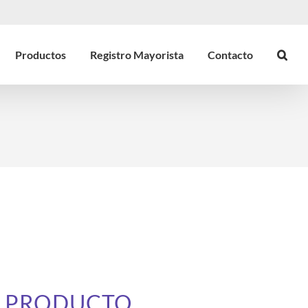
Productos
Registro Mayorista
Contacto
E PRODUCTO