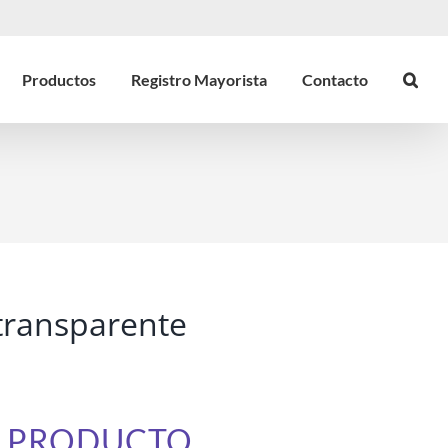
Productos
Registro Mayorista
Contacto
transparente
E PRODUCTO