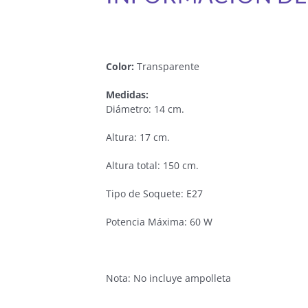
Color:
Transparente
Medidas:
Diámetro: 14 cm.
Altura: 17 cm.
Altura total: 150 cm.
Tipo de Soquete: E27
Potencia Máxima: 60 W
Nota: No incluye ampolleta