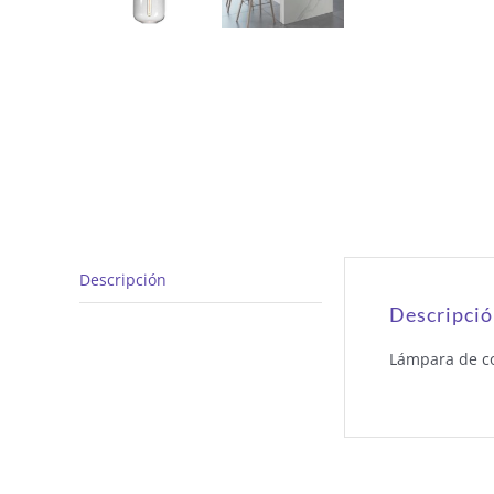
Descripción
Descripci
Lámpara de co