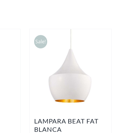
Sale!
LAMPARA BEAT FAT
BLANCA