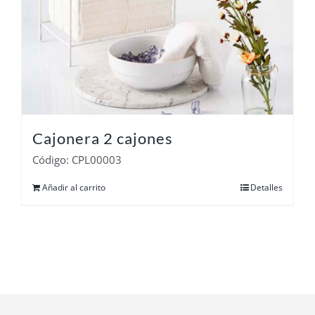
Cajonera 2 cajones
Código: CPL00003
Añadir al carrito
Detalles