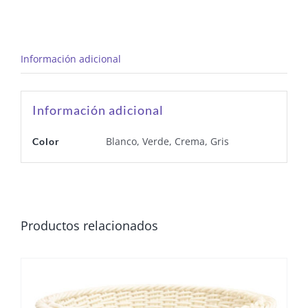
Información adicional
Información adicional
Blanco, Verde, Crema, Gris
Color
Productos relacionados