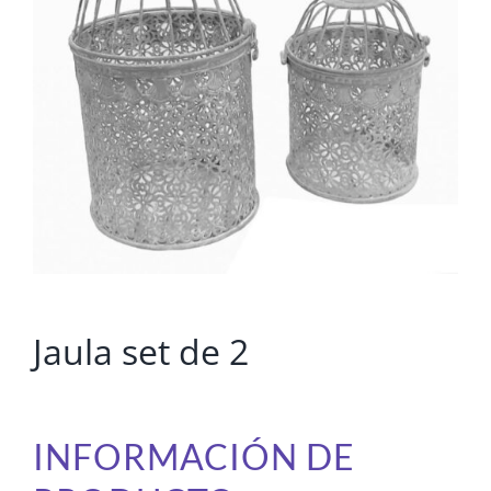
Jaula set de 2
INFORMACIÓN DE