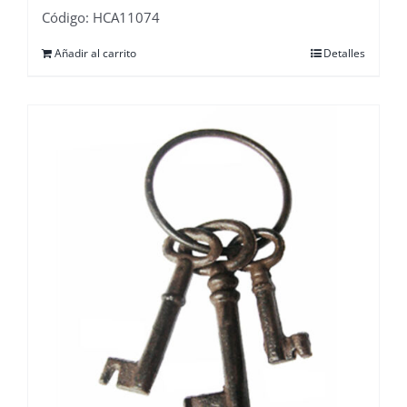
Código: HCA11074
Añadir al carrito
Detalles