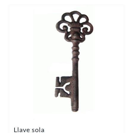
Llave sola