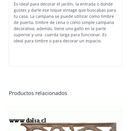
Es ideal para decorar el jardín, la entrada o donde
gustes y darle ese toque vintage que buscabas para
tu casa. La campana se puede utilizar como timbre
de puerta, timbre de cena o como simple campana
decorativa; además, tiene uno gallo en la parte
superior y una cuerda larga para funcionar. Es
ideal para timbre o para decorar un espacio.
Productos relacionados