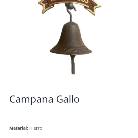
Campana Gallo
Material:
Hierro