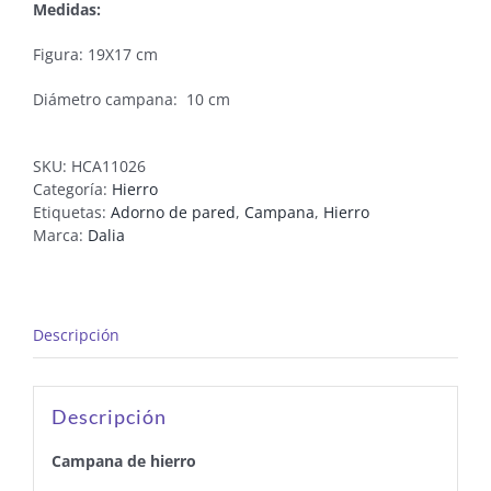
Medidas:
Figura: 19X17 cm
Diámetro campana: 10 cm
SKU:
HCA11026
Categoría:
Hierro
Etiquetas:
Adorno de pared
,
Campana
,
Hierro
Marca:
Dalia
Descripción
Descripción
Campana de hierro