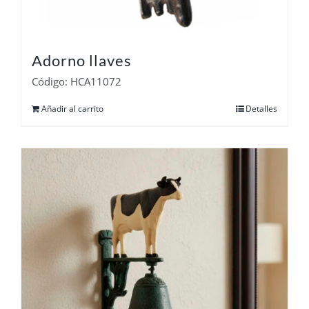
Adorno llaves
Código: HCA11072
Añadir al carrito
Detalles