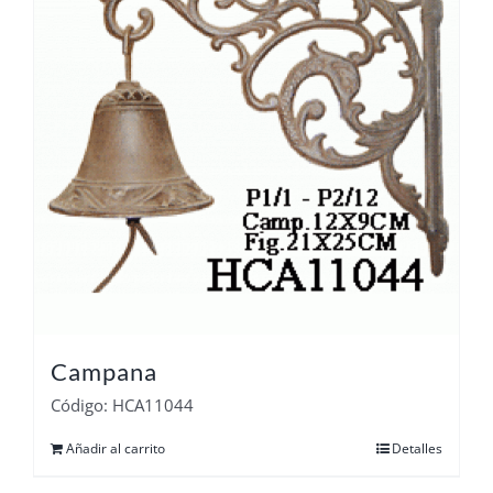
Campana
Código: HCA11044
Añadir al carrito
Detalles