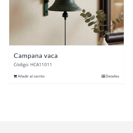
Campana vaca
Código: HCA11011
Añadir al carrito
Detalles