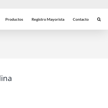
Productos
Registro Mayorista
Contacto
lina