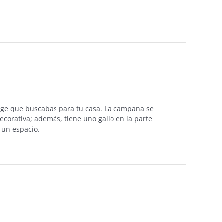
ntage que buscabas para tu casa. La campana se
corativa; además, tiene uno gallo en la parte
 un espacio.