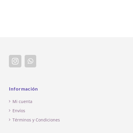
Información
Mi cuenta
Envíos
Términos y Condiciones