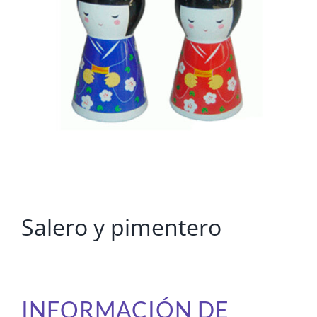
Salero y pimentero
INFORMACIÓN DE