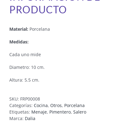
PRODUCTO
Material:
Porcelana
Medidas:
Cada uno mide
Diametro: 10 cm.
Altura: 5.5 cm.
SKU:
FRP00008
Categorías:
Cocina
,
Otros
,
Porcelana
Etiquetas:
Menaje
,
Pimentero
,
Salero
Marca:
Dalia