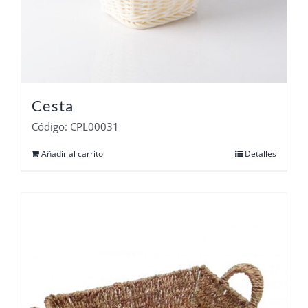
Cesta
Código: CPL00031
Añadir al carrito
Detalles