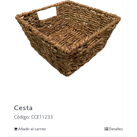
Cesta
Código: CCE11233
Añadir al carrito
Detalles