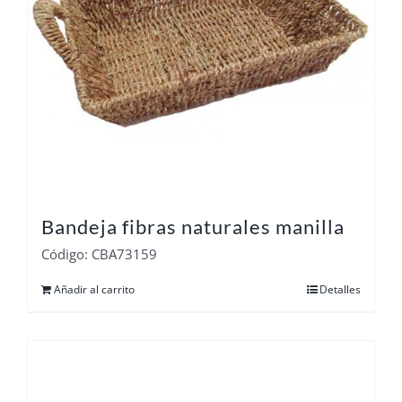
Bandeja fibras naturales manilla
Código: CBA73159
Añadir al carrito
Detalles