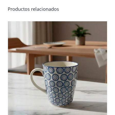
Productos relacionados