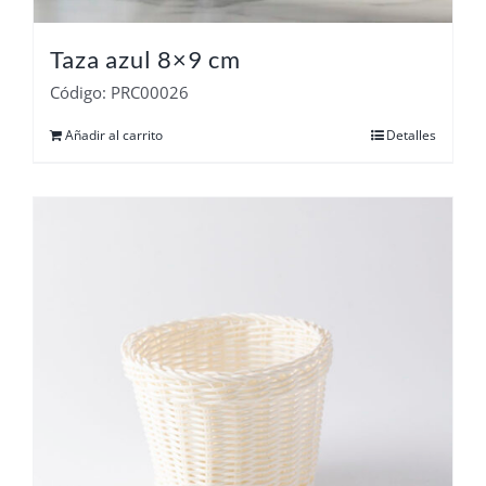
Taza azul 8×9 cm
Código: PRC00026
Añadir al carrito
Detalles