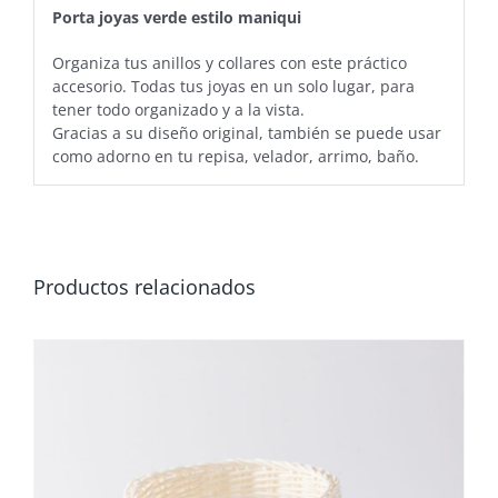
Porta joyas verde estilo maniqui
Organiza tus anillos y collares con este práctico
accesorio. Todas tus joyas en un solo lugar, para
tener todo organizado y a la vista.
Gracias a su diseño original, también se puede usar
como adorno en tu repisa, velador, arrimo, baño.
Productos relacionados