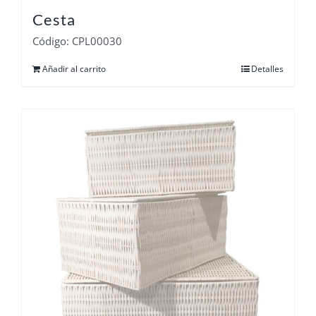
Cesta
Código: CPL00030
Añadir al carrito
Detalles