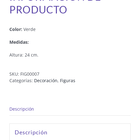
PRODUCTO
Color:
Verde
Medidas:
Altura: 24 cm.
SKU:
FIG00007
Categorías:
Decoración
,
Figuras
Descripción
Descripción