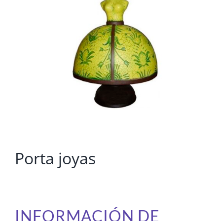
Porta joyas
INFORMACIÓN DE