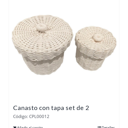
Canasto con tapa set de 2
Código: CPL00012
Añadir al carrito
Detalles