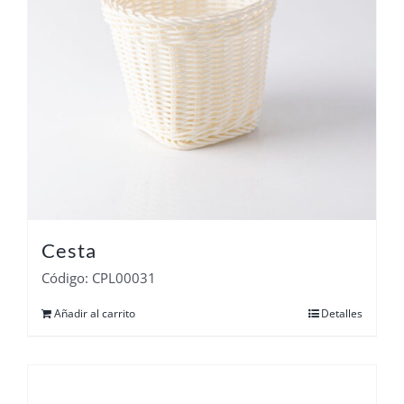
Cesta
Código: CPL00031
Añadir al carrito
Detalles