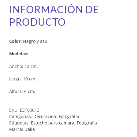
INFORMACIÓN DE
PRODUCTO
Color:
Negro y azul
Medidas:
Ancho: 12 cm.
Largo: 10 cm.
Altura: 6 cm.
SKU:
EST00013
Categorías:
Decoración
,
Fotografía
Etiquetas:
Estuche para camara
,
Fotografia
Marca:
Dalia