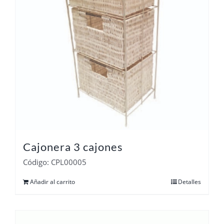
Cajonera 3 cajones
Código: CPL00005
Añadir al carrito
Detalles