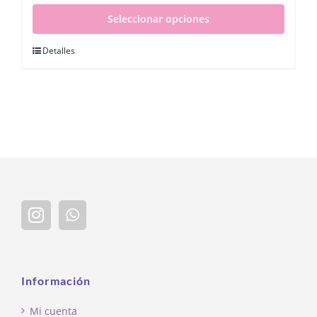
Seleccionar opciones
Detalles
Información
Mi cuenta