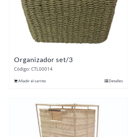
Organizador set/3
Código: CTL00014
Añadir al carrito
Detalles