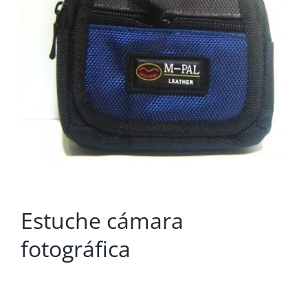
Estuche cámara
fotográfica