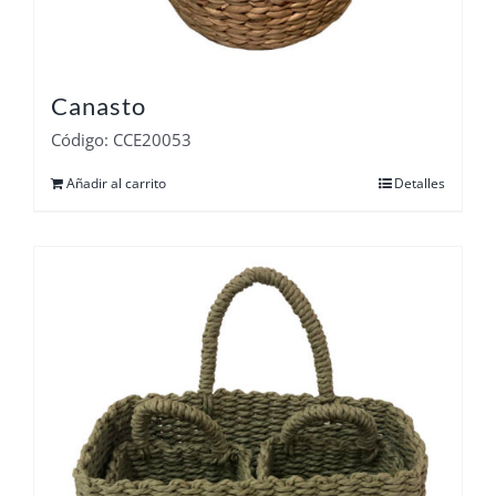
Canasto
Código: CCE20053
Añadir al carrito
Detalles