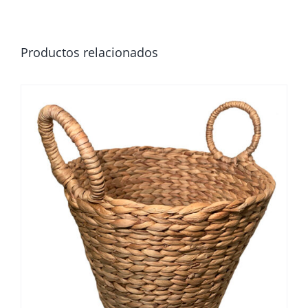
Productos relacionados