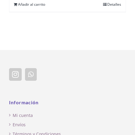
Añadir al carrito
Detalles
Información
Mi cuenta
Envíos
Términos y Condiciones