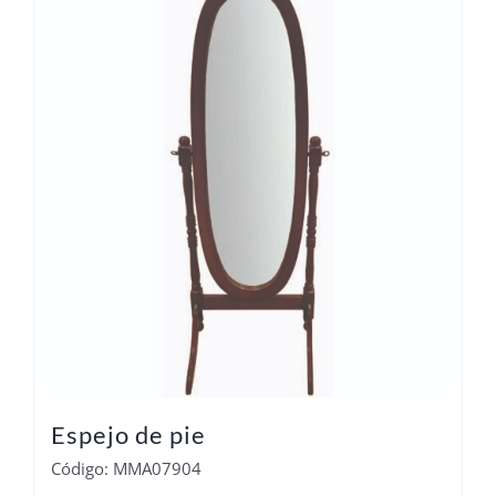
Espejo de pie
Código: MMA07904