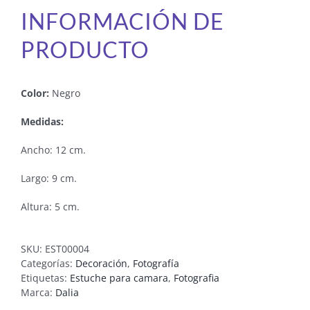
INFORMACIÓN DE
PRODUCTO
Color:
Negro
Medidas:
Ancho: 12 cm.
Largo: 9 cm.
Altura: 5 cm.
SKU:
EST00004
Categorías:
Decoración
,
Fotografía
Etiquetas:
Estuche para camara
,
Fotografia
Marca:
Dalia