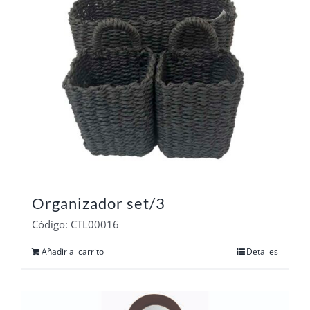
Organizador set/3
Código: CTL00016
Añadir al carrito
Detalles