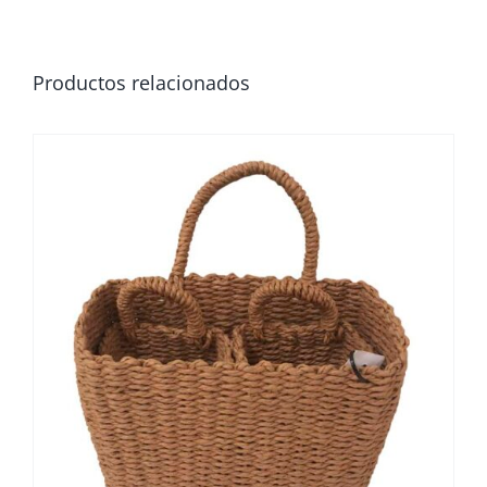
Productos relacionados