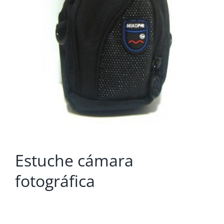
Estuche cámara
fotográfica