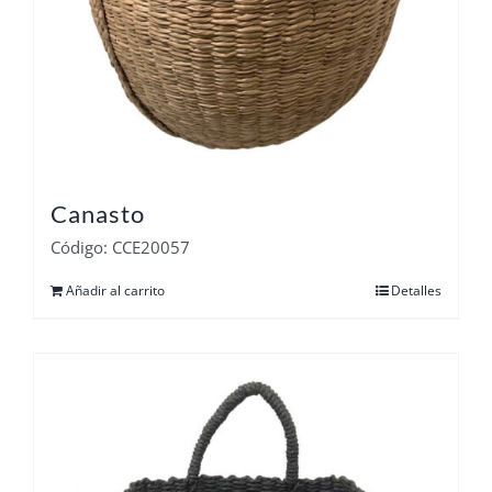
Canasto
Código: CCE20057
Añadir al carrito
Detalles