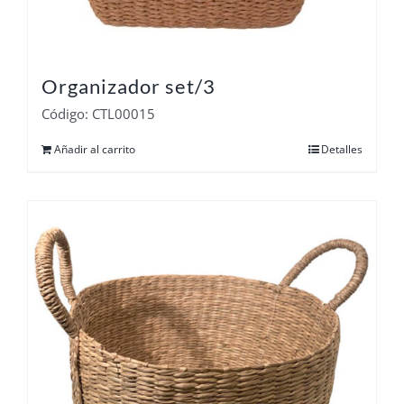
Organizador set/3
Código: CTL00015
Añadir al carrito
Detalles