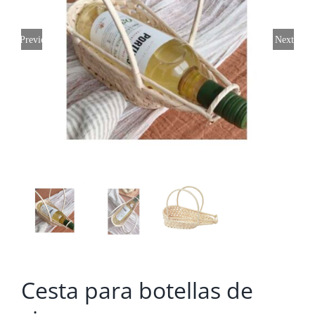
Previous
Next
Cesta para botellas de