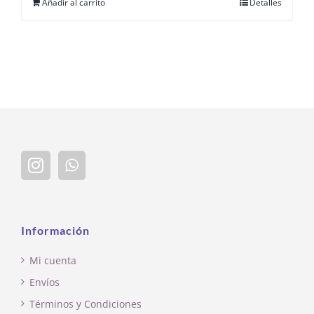
Añadir al carrito
Detalles
Información
Mi cuenta
Envíos
Términos y Condiciones