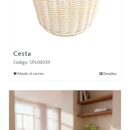
Cesta
Código: CPL00039
Añadir al carrito
Detalles