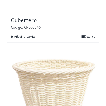
Cubertero
Código: CPL00045
Añadir al carrito
Detalles