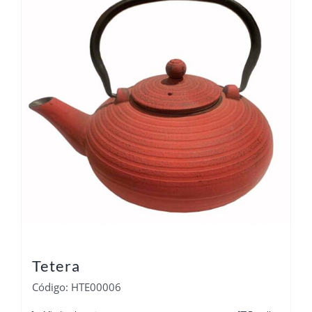
Tetera
Código: HTE00006