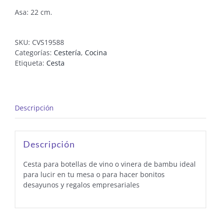
Asa: 22 cm.
SKU:
CVS19588
Categorías:
Cestería
,
Cocina
Etiqueta:
Cesta
Descripción
Descripción
Cesta para botellas de vino o vinera de bambu ideal
para lucir en tu mesa o para hacer bonitos
desayunos y regalos empresariales