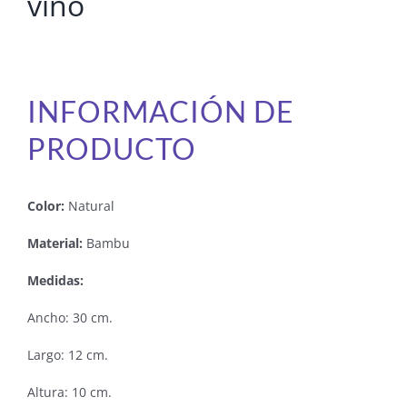
vino
INFORMACIÓN DE
PRODUCTO
Color:
Natural
Material:
Bambu
Medidas:
Ancho: 30 cm.
Largo: 12 cm.
Altura: 10 cm.