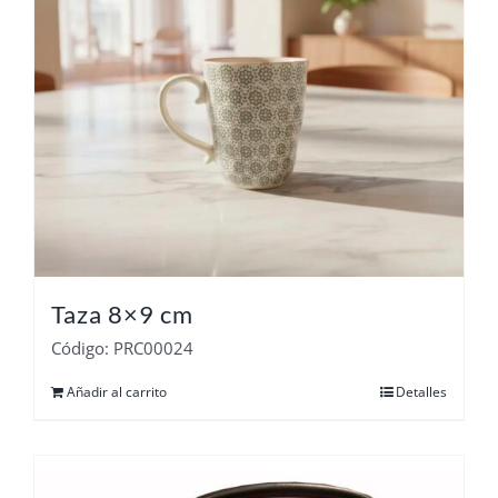
Taza 8×9 cm
Código: PRC00024
Añadir al carrito
Detalles