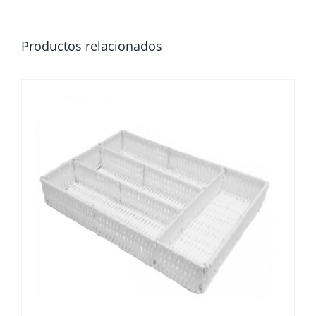
Productos relacionados