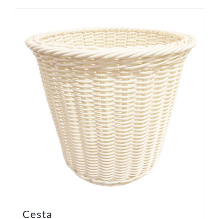
Cesta