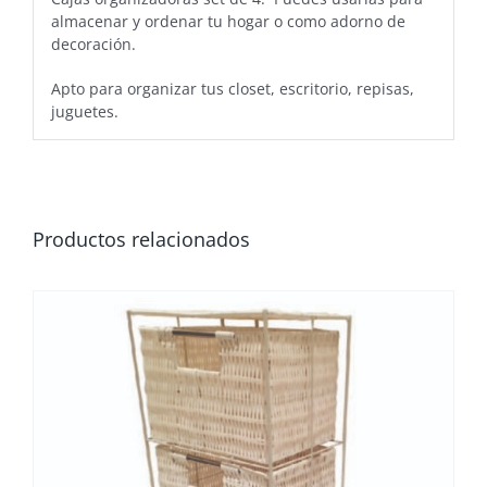
almacenar y ordenar tu hogar o como adorno de
decoración.
Apto para organizar tus closet, escritorio, repisas,
juguetes.
Productos relacionados