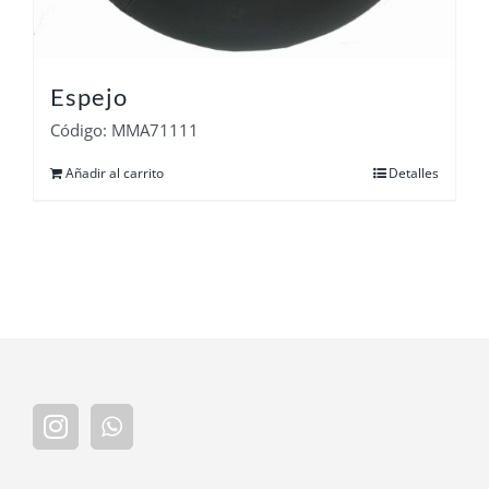
Espejo
Código: MMA71111
Añadir al carrito
Detalles