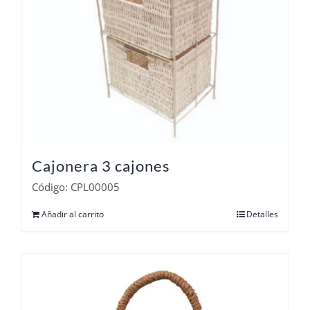
Cajonera 3 cajones
Código: CPL00005
Añadir al carrito
Detalles