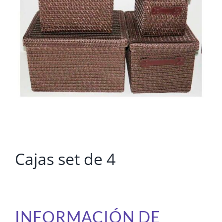
Cajas set de 4
INFORMACIÓN DE