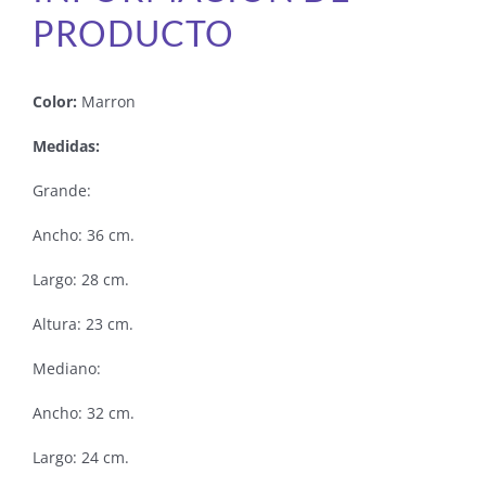
PRODUCTO
Color:
Marron
Medidas:
Grande:
Ancho: 36 cm.
Largo: 28 cm.
Altura: 23 cm.
Mediano:
Ancho: 32 cm.
Largo: 24 cm.