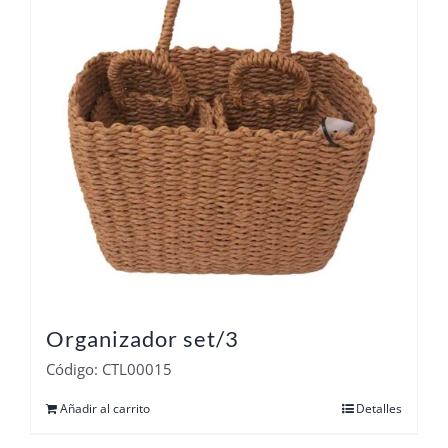
Organizador set/3
Código: CTL00015
Añadir al carrito
Detalles